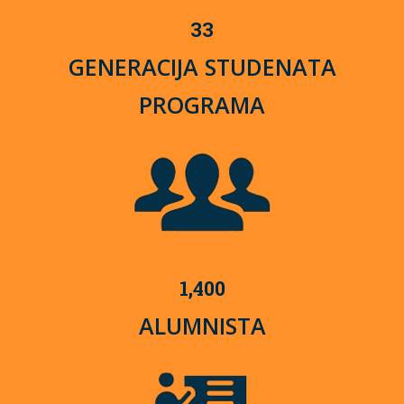
33
GENERACIJA STUDENATA
PROGRAMA
1,400
ALUMNISTA