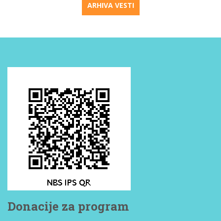
ARHIVA VESTI
Donacije za program