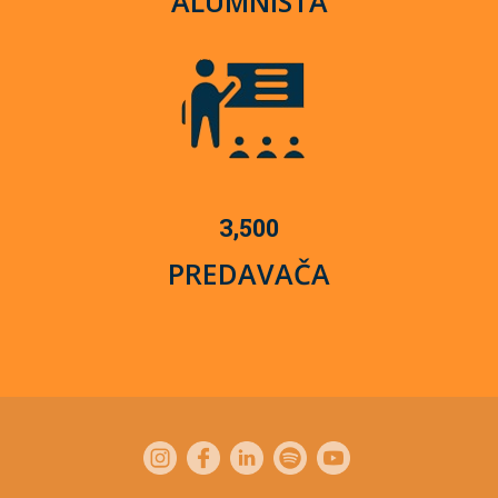
ALUMNISTA
3,500
PREDAVAČA