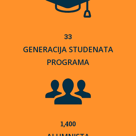
33
GENERACIJA STUDENATA
PROGRAMA
1,400