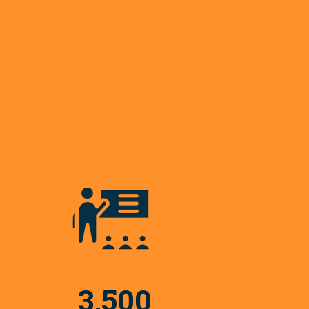
3,500