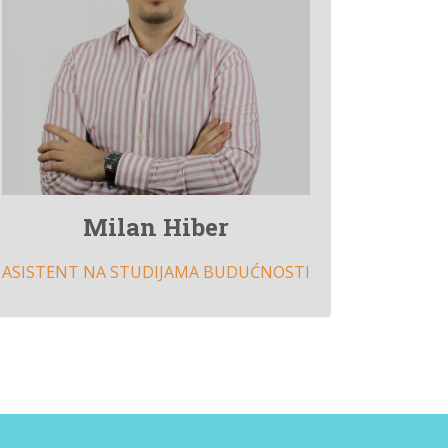
Milan Hiber
ASISTENT NA STUDIJAMA BUDUĆNOSTI