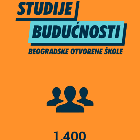
1,400