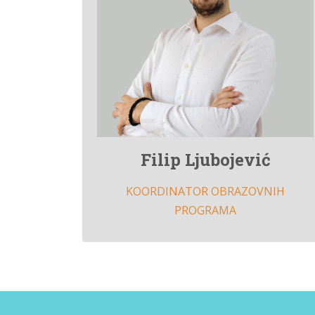
Filip Ljubojević
KOORDINATOR OBRAZOVNIH
PROGRAMA