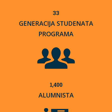
33
GENERACIJA STUDENATA
PROGRAMA
1,400
ALUMNISTA