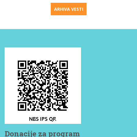
ARHIVA VESTI
Donacije za program