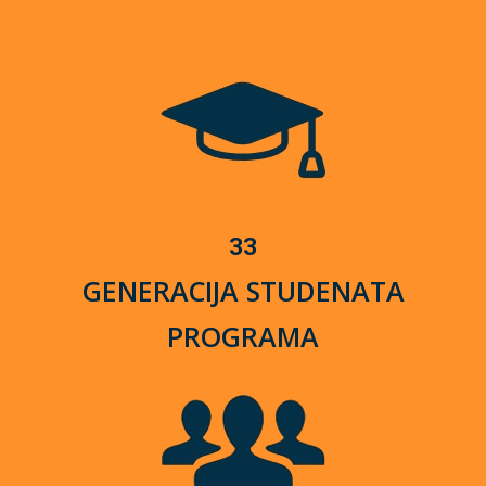
33
GENERACIJA STUDENATA
PROGRAMA