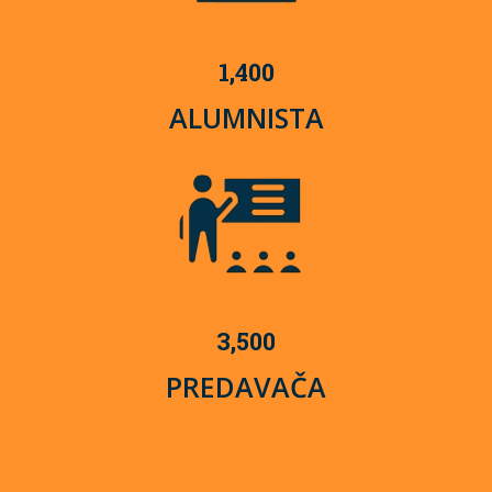
1,400
ALUMNISTA
3,500
PREDAVAČA