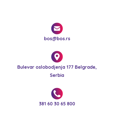
bos@bos.rs
Bulevar oslobodjenja 177 Belgrade,
Serbia
381 60 30 65 800