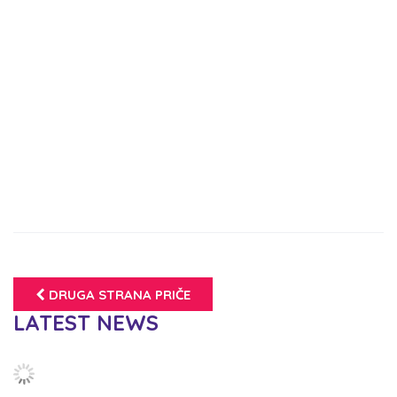
DRUGA STRANA PRIČE
LATEST NEWS