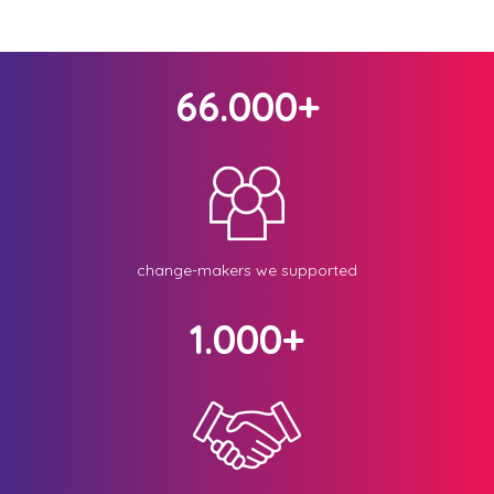
66.000+
change-makers we supported
1.000+