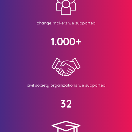
change-makers we supported
1.000+
civil society organizations we supported
32