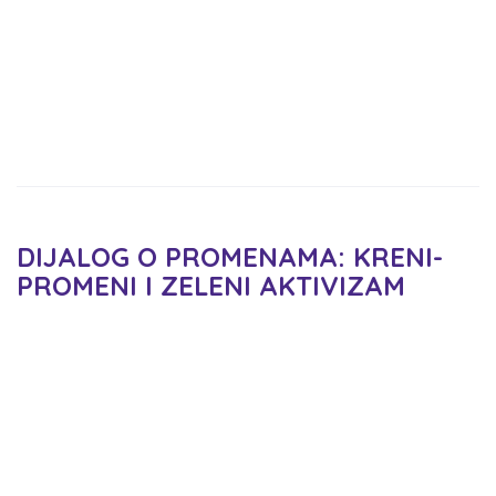
DIJALOG O PROMENAMA: KRENI-
PROMENI I ZELENI AKTIVIZAM