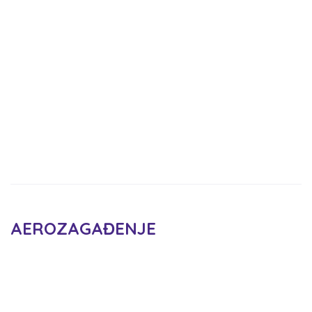
AEROZAGAĐENJE