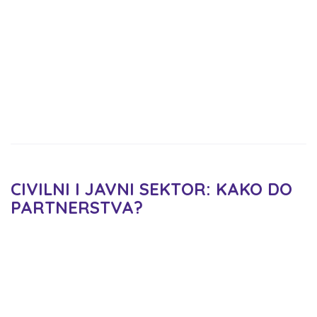
CIVILNI I JAVNI SEKTOR: KAKO DO
PARTNERSTVA?