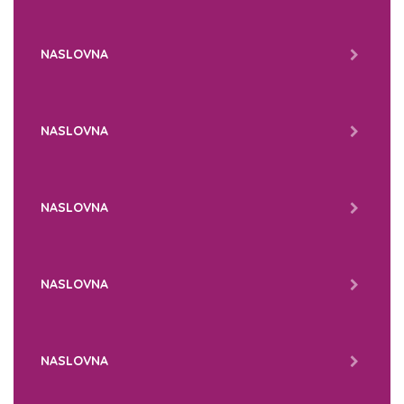
NASLOVNA
NASLOVNA
NASLOVNA
NASLOVNA
NASLOVNA