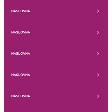
NASLOVNA
NASLOVNA
NASLOVNA
NASLOVNA
NASLOVNA