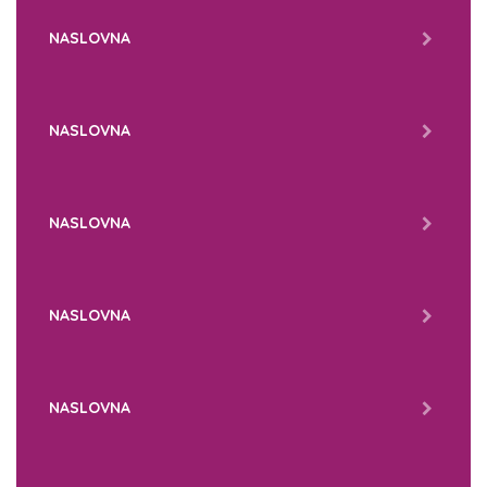
NASLOVNA
NASLOVNA
NASLOVNA
NASLOVNA
NASLOVNA