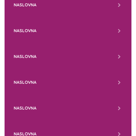
NASLOVNA
NASLOVNA
NASLOVNA
NASLOVNA
NASLOVNA
NASLOVNA