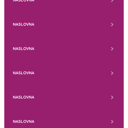
NASLOVNA
NASLOVNA
NASLOVNA
NASLOVNA
NASLOVNA
NASLOVNA