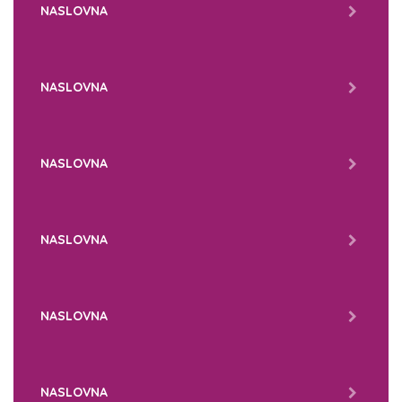
NASLOVNA
NASLOVNA
NASLOVNA
NASLOVNA
NASLOVNA
NASLOVNA