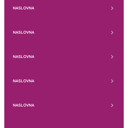
NASLOVNA
NASLOVNA
NASLOVNA
NASLOVNA
NASLOVNA