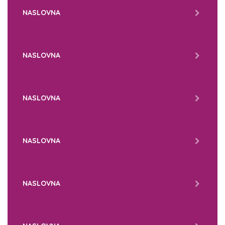
NASLOVNA
NASLOVNA
NASLOVNA
NASLOVNA
NASLOVNA