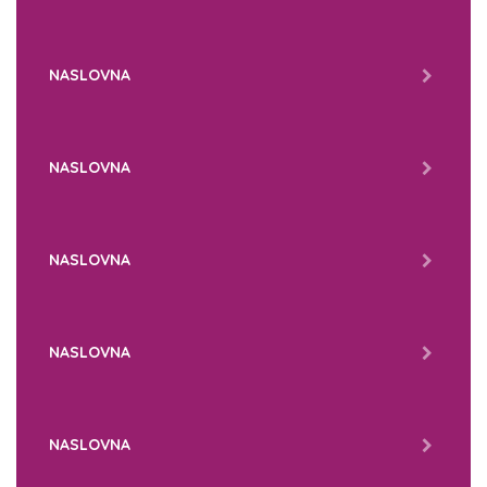
NASLOVNA
NASLOVNA
NASLOVNA
NASLOVNA
NASLOVNA