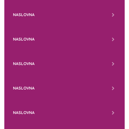
NASLOVNA
NASLOVNA
NASLOVNA
NASLOVNA
NASLOVNA