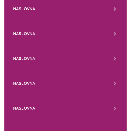
NASLOVNA
NASLOVNA
NASLOVNA
NASLOVNA
NASLOVNA