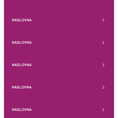
NASLOVNA
NASLOVNA
NASLOVNA
NASLOVNA
NASLOVNA