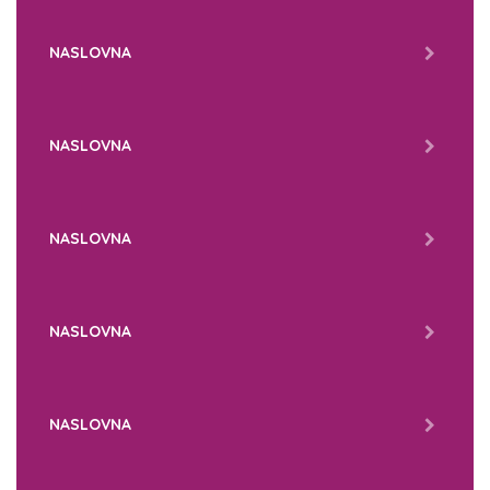
NASLOVNA
NASLOVNA
NASLOVNA
NASLOVNA
NASLOVNA