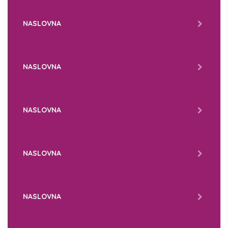
NASLOVNA
NASLOVNA
NASLOVNA
NASLOVNA
NASLOVNA