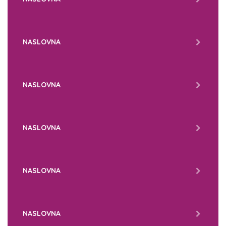
NASLOVNA
NASLOVNA
NASLOVNA
NASLOVNA
NASLOVNA