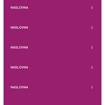
NASLOVNA
NASLOVNA
NASLOVNA
NASLOVNA
NASLOVNA