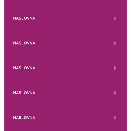
NASLOVNA
NASLOVNA
NASLOVNA
NASLOVNA
NASLOVNA