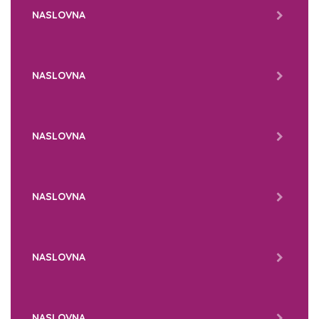
NASLOVNA
NASLOVNA
NASLOVNA
NASLOVNA
NASLOVNA
NASLOVNA