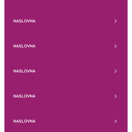
NASLOVNA
NASLOVNA
NASLOVNA
NASLOVNA
NASLOVNA