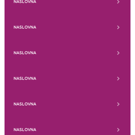
NASLOVNA
NASLOVNA
NASLOVNA
NASLOVNA
NASLOVNA
NASLOVNA