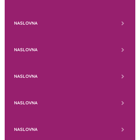
NASLOVNA
NASLOVNA
NASLOVNA
NASLOVNA
NASLOVNA