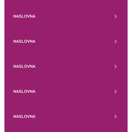
NASLOVNA
NASLOVNA
NASLOVNA
NASLOVNA
NASLOVNA