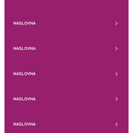
NASLOVNA
NASLOVNA
NASLOVNA
NASLOVNA
NASLOVNA