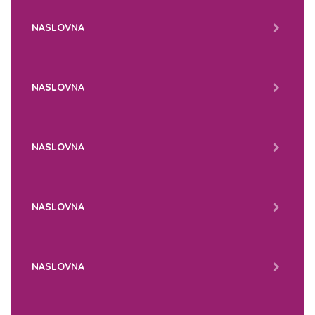
NASLOVNA
NASLOVNA
NASLOVNA
NASLOVNA
NASLOVNA