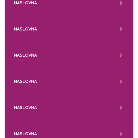
NASLOVNA
NASLOVNA
NASLOVNA
NASLOVNA
NASLOVNA
NASLOVNA