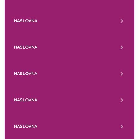
NASLOVNA
NASLOVNA
NASLOVNA
NASLOVNA
NASLOVNA