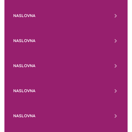
NASLOVNA
NASLOVNA
NASLOVNA
NASLOVNA
NASLOVNA