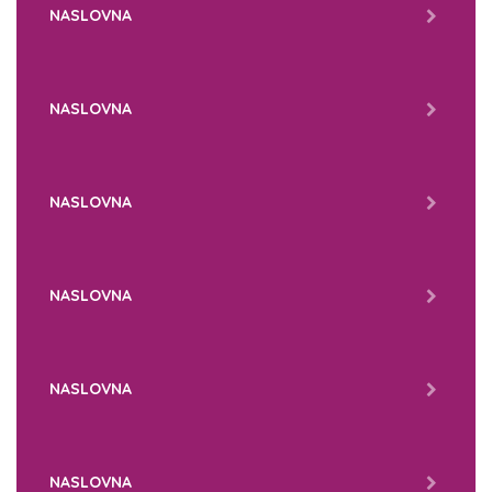
NASLOVNA
NASLOVNA
NASLOVNA
NASLOVNA
NASLOVNA
NASLOVNA