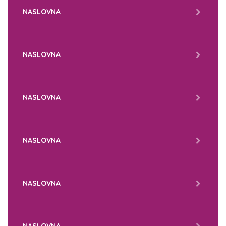
NASLOVNA
NASLOVNA
NASLOVNA
NASLOVNA
NASLOVNA