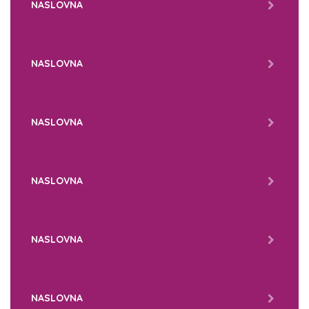
NASLOVNA
NASLOVNA
NASLOVNA
NASLOVNA
NASLOVNA
NASLOVNA