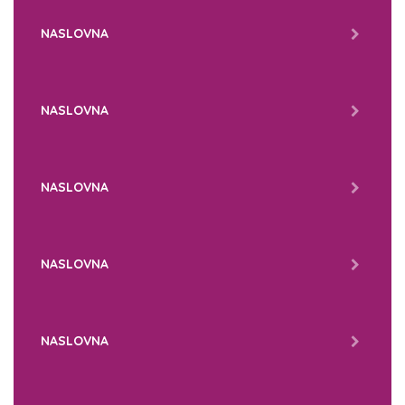
NASLOVNA
NASLOVNA
NASLOVNA
NASLOVNA
NASLOVNA