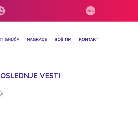
STIGNUĆA
NAGRADE
BOŠ TIM
KONTAKT
OSLEDNJE VESTI