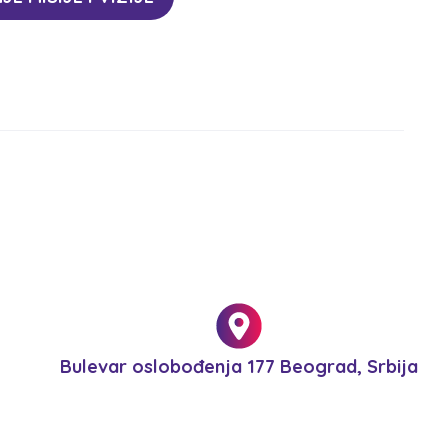
Bulevar oslobođenja 177 Beograd, Srbija