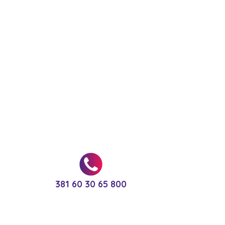
381 60 30 65 800