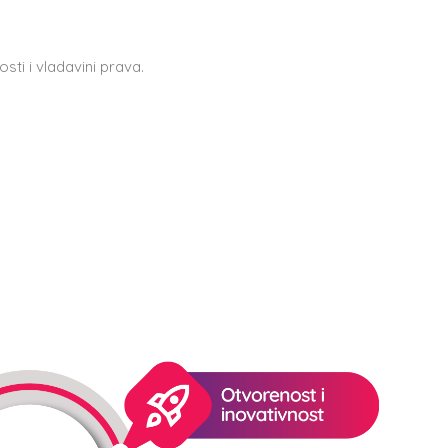
i i vladavini prava.