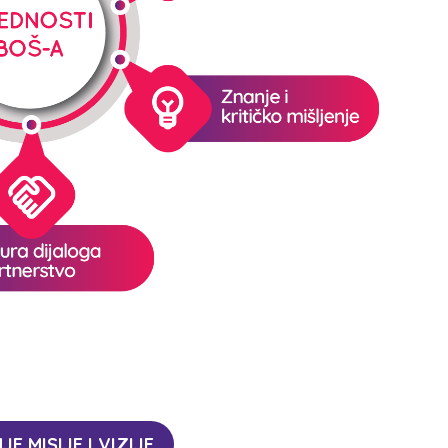
E MISIJE I VIZIJE