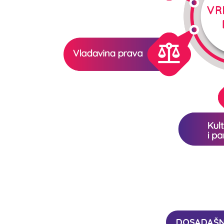
DOSADAŠNJ