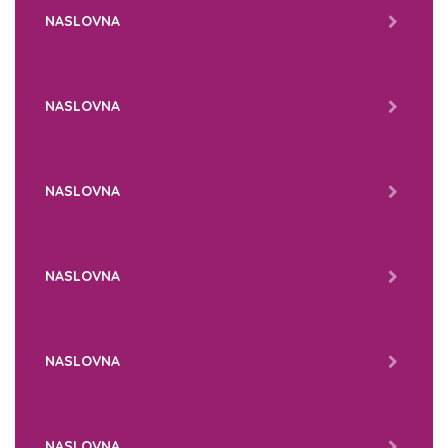
NASLOVNA
NASLOVNA
NASLOVNA
NASLOVNA
NASLOVNA
NASLOVNA