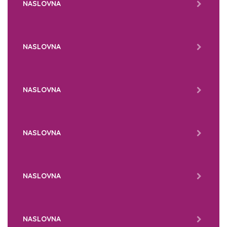
NASLOVNA
NASLOVNA
NASLOVNA
NASLOVNA
NASLOVNA
NASLOVNA