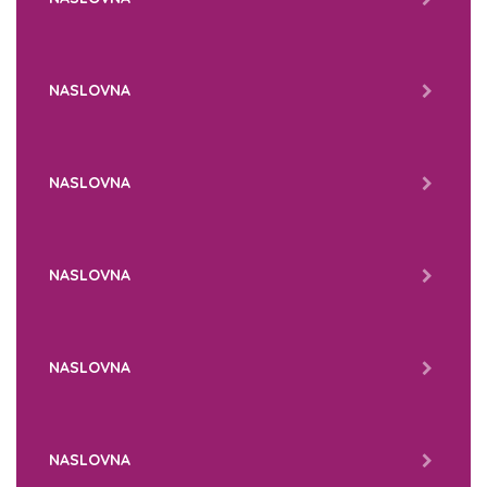
NASLOVNA
NASLOVNA
NASLOVNA
NASLOVNA
NASLOVNA