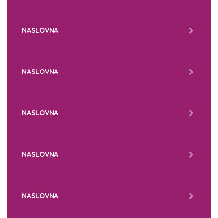
NASLOVNA
NASLOVNA
NASLOVNA
NASLOVNA
NASLOVNA