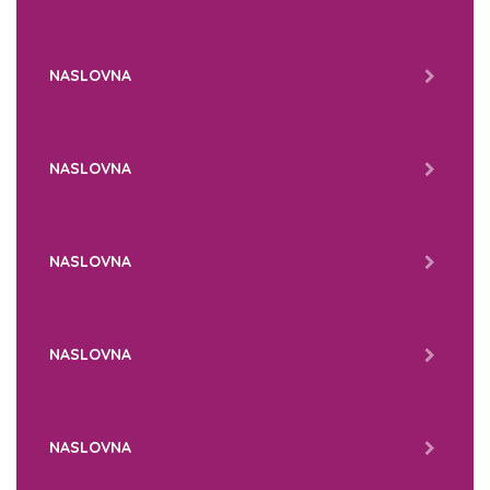
NASLOVNA
NASLOVNA
NASLOVNA
NASLOVNA
NASLOVNA