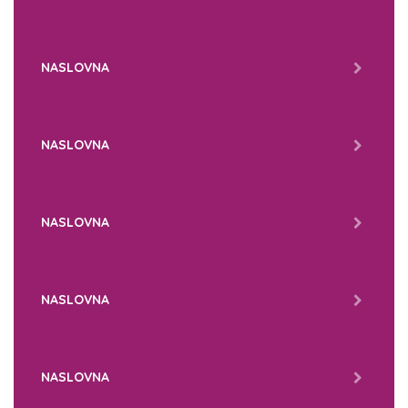
NASLOVNA
NASLOVNA
NASLOVNA
NASLOVNA
NASLOVNA