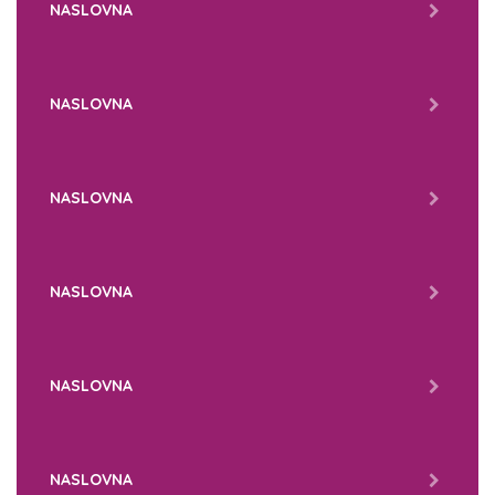
NASLOVNA
NASLOVNA
NASLOVNA
NASLOVNA
NASLOVNA
NASLOVNA