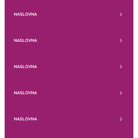
NASLOVNA
NASLOVNA
NASLOVNA
NASLOVNA
NASLOVNA