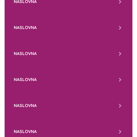
NASLOVNA
NASLOVNA
NASLOVNA
NASLOVNA
NASLOVNA
NASLOVNA