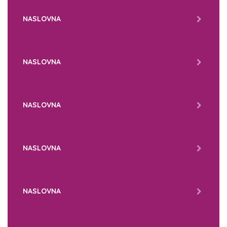
NASLOVNA
NASLOVNA
NASLOVNA
NASLOVNA
NASLOVNA