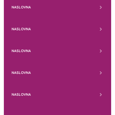
NASLOVNA
NASLOVNA
NASLOVNA
NASLOVNA
NASLOVNA