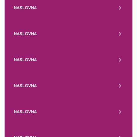
NASLOVNA
NASLOVNA
NASLOVNA
NASLOVNA
NASLOVNA