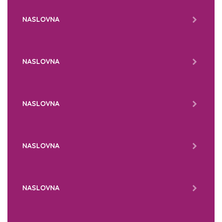
NASLOVNA
NASLOVNA
NASLOVNA
NASLOVNA
NASLOVNA