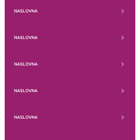
NASLOVNA
NASLOVNA
NASLOVNA
NASLOVNA
NASLOVNA