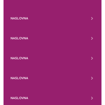
NASLOVNA
NASLOVNA
NASLOVNA
NASLOVNA
NASLOVNA