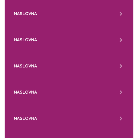
NASLOVNA
NASLOVNA
NASLOVNA
NASLOVNA
NASLOVNA