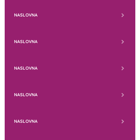
NASLOVNA
NASLOVNA
NASLOVNA
NASLOVNA
NASLOVNA