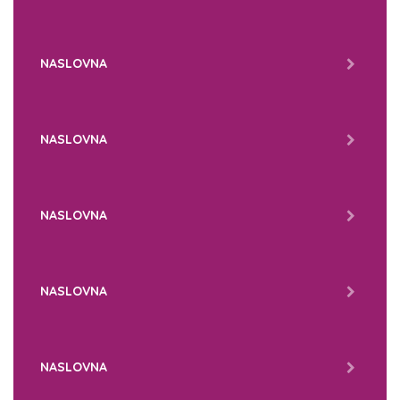
NASLOVNA
NASLOVNA
NASLOVNA
NASLOVNA
NASLOVNA