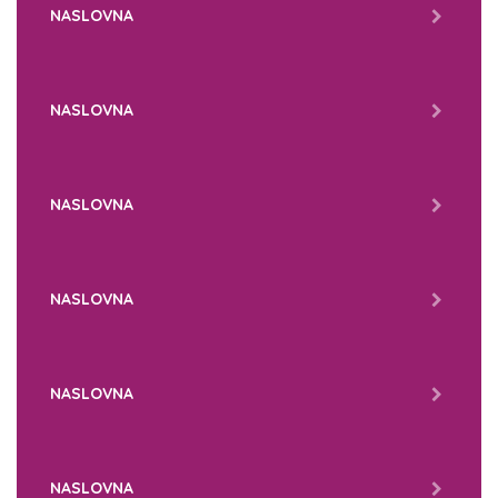
NASLOVNA
NASLOVNA
NASLOVNA
NASLOVNA
NASLOVNA
NASLOVNA