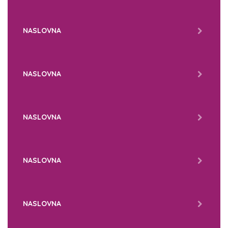
NASLOVNA
NASLOVNA
NASLOVNA
NASLOVNA
NASLOVNA