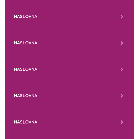
NASLOVNA
NASLOVNA
NASLOVNA
NASLOVNA
NASLOVNA