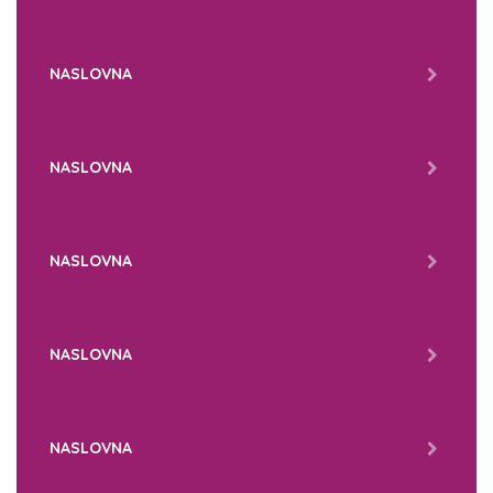
NASLOVNA
NASLOVNA
NASLOVNA
NASLOVNA
NASLOVNA