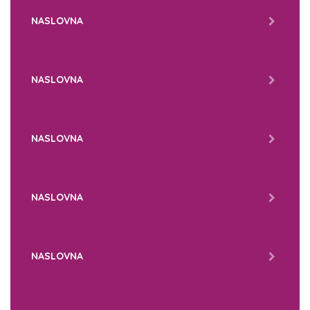
NASLOVNA
NASLOVNA
NASLOVNA
NASLOVNA
NASLOVNA