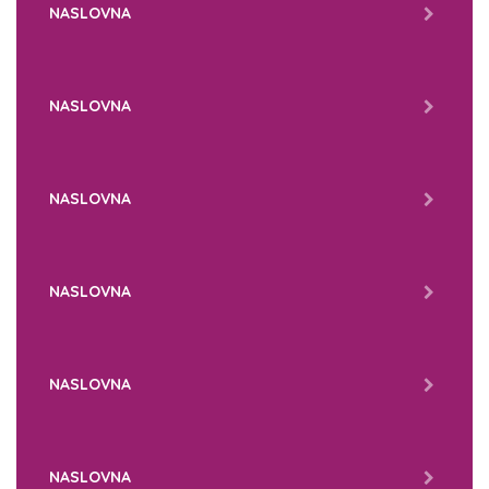
NASLOVNA
NASLOVNA
NASLOVNA
NASLOVNA
NASLOVNA
NASLOVNA