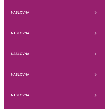
NASLOVNA
NASLOVNA
NASLOVNA
NASLOVNA
NASLOVNA