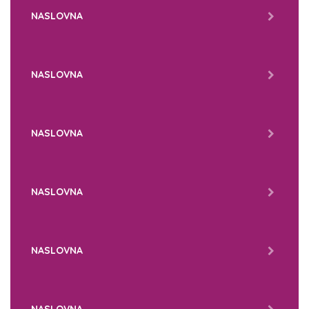
NASLOVNA
NASLOVNA
NASLOVNA
NASLOVNA
NASLOVNA