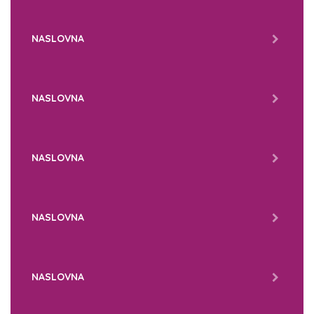
NASLOVNA
NASLOVNA
NASLOVNA
NASLOVNA
NASLOVNA