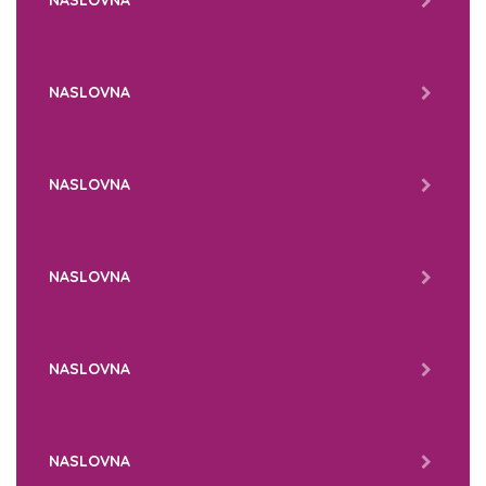
NASLOVNA
NASLOVNA
NASLOVNA
NASLOVNA
NASLOVNA
NASLOVNA