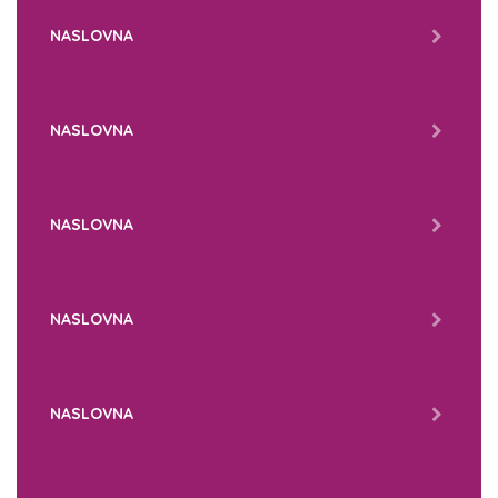
NASLOVNA
NASLOVNA
NASLOVNA
NASLOVNA
NASLOVNA