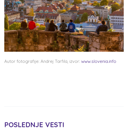
Autor fotografije: Andrej Tarfila, izvor:
www.slovenia.info
POSLEDNJE VESTI