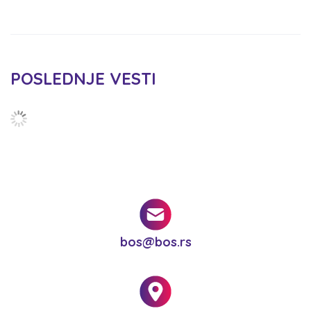
POSLEDNJE VESTI
bos@bos.rs