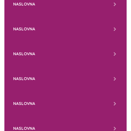
NASLOVNA
NASLOVNA
NASLOVNA
NASLOVNA
NASLOVNA
NASLOVNA