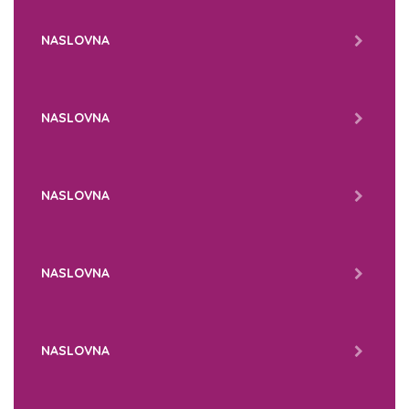
NASLOVNA
NASLOVNA
NASLOVNA
NASLOVNA
NASLOVNA