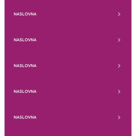
NASLOVNA
NASLOVNA
NASLOVNA
NASLOVNA
NASLOVNA