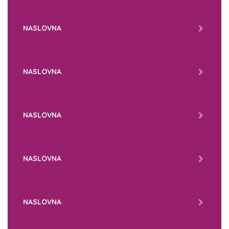
NASLOVNA
NASLOVNA
NASLOVNA
NASLOVNA
NASLOVNA