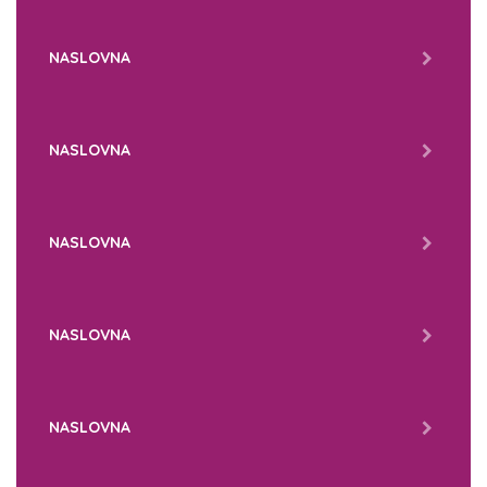
NASLOVNA
NASLOVNA
NASLOVNA
NASLOVNA
NASLOVNA