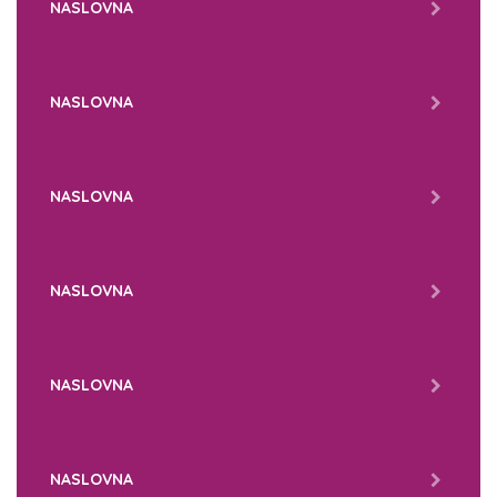
NASLOVNA
NASLOVNA
NASLOVNA
NASLOVNA
NASLOVNA
NASLOVNA