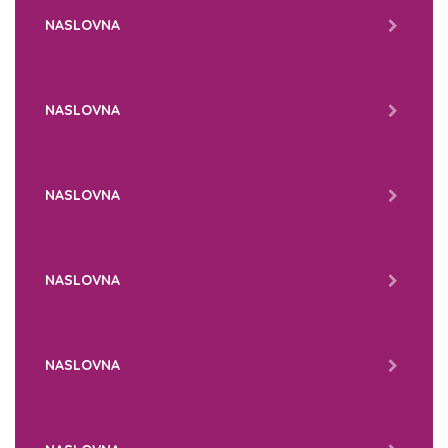
NASLOVNA
NASLOVNA
NASLOVNA
NASLOVNA
NASLOVNA