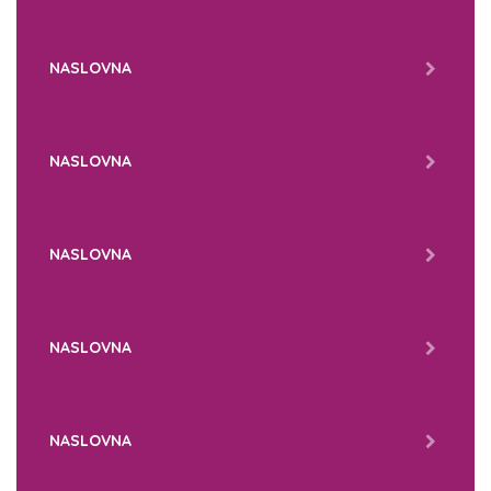
NASLOVNA
NASLOVNA
NASLOVNA
NASLOVNA
NASLOVNA