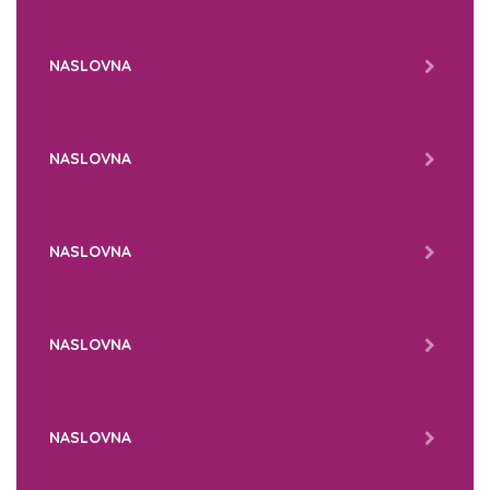
NASLOVNA
NASLOVNA
NASLOVNA
NASLOVNA
NASLOVNA