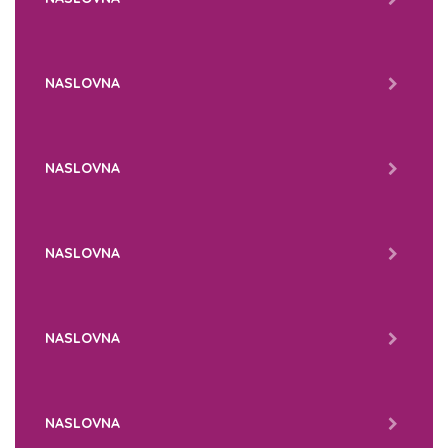
NASLOVNA
NASLOVNA
NASLOVNA
NASLOVNA
NASLOVNA