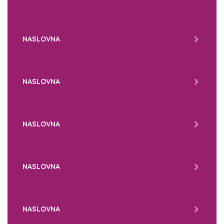
NASLOVNA
NASLOVNA
NASLOVNA
NASLOVNA
NASLOVNA