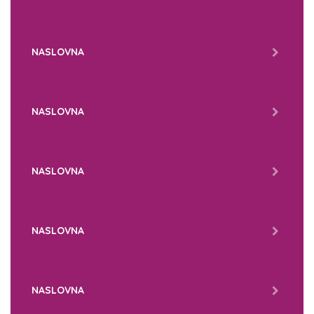
NASLOVNA
NASLOVNA
NASLOVNA
NASLOVNA
NASLOVNA