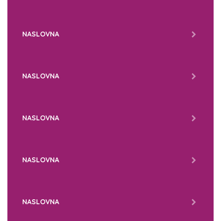
NASLOVNA
NASLOVNA
NASLOVNA
NASLOVNA
NASLOVNA