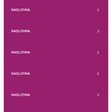
NASLOVNA
NASLOVNA
NASLOVNA
NASLOVNA
NASLOVNA