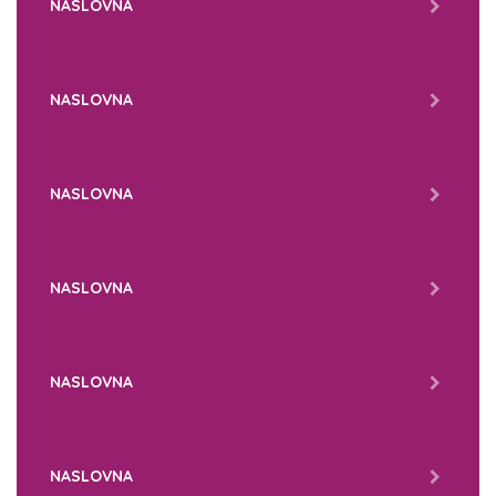
NASLOVNA
NASLOVNA
NASLOVNA
NASLOVNA
NASLOVNA
NASLOVNA