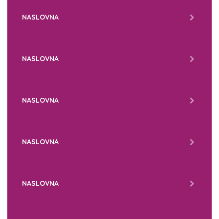
NASLOVNA
NASLOVNA
NASLOVNA
NASLOVNA
NASLOVNA