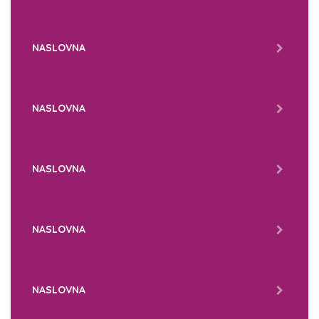
NASLOVNA
NASLOVNA
NASLOVNA
NASLOVNA
NASLOVNA