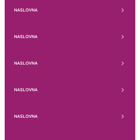
NASLOVNA
NASLOVNA
NASLOVNA
NASLOVNA
NASLOVNA