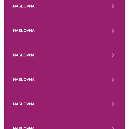
NASLOVNA
NASLOVNA
NASLOVNA
NASLOVNA
NASLOVNA
NASLOVNA