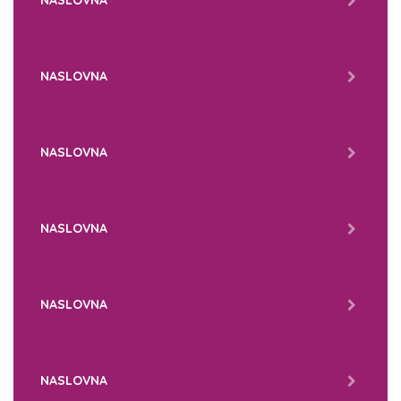
NASLOVNA
NASLOVNA
NASLOVNA
NASLOVNA
NASLOVNA
NASLOVNA