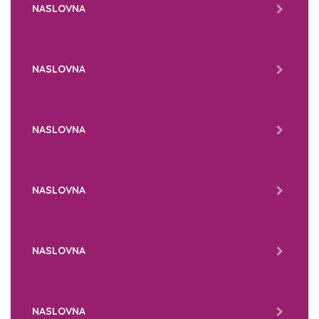
NASLOVNA
NASLOVNA
NASLOVNA
NASLOVNA
NASLOVNA
NASLOVNA