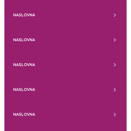
NASLOVNA
NASLOVNA
NASLOVNA
NASLOVNA
NASLOVNA