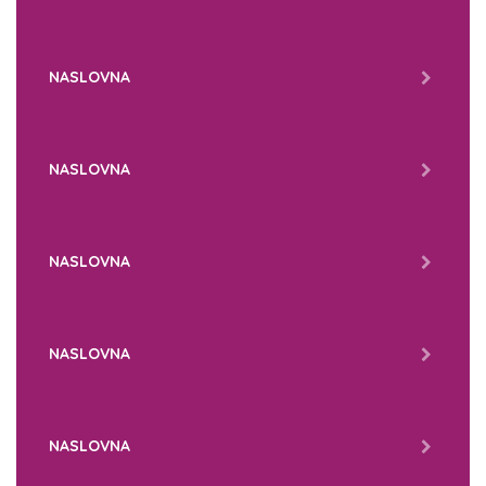
NASLOVNA
NASLOVNA
NASLOVNA
NASLOVNA
NASLOVNA