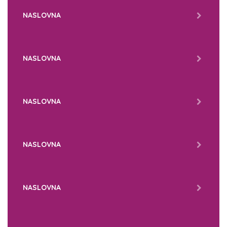
NASLOVNA
NASLOVNA
NASLOVNA
NASLOVNA
NASLOVNA