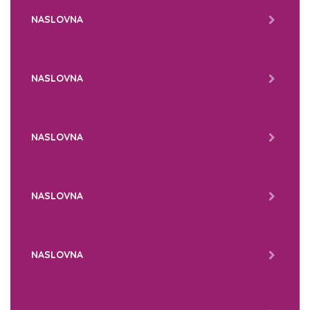
NASLOVNA
NASLOVNA
NASLOVNA
NASLOVNA
NASLOVNA