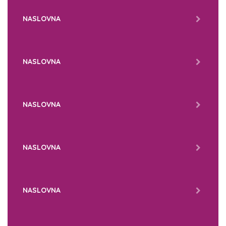
NASLOVNA
NASLOVNA
NASLOVNA
NASLOVNA
NASLOVNA