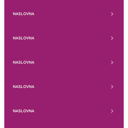
NASLOVNA
NASLOVNA
NASLOVNA
NASLOVNA
NASLOVNA