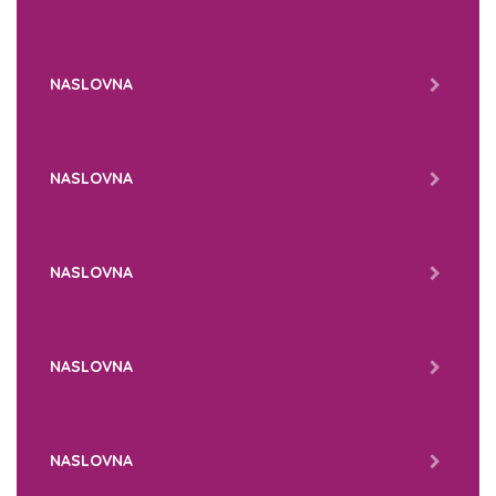
NASLOVNA
NASLOVNA
NASLOVNA
NASLOVNA
NASLOVNA