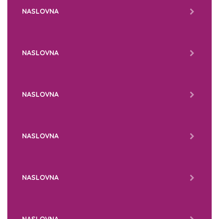
NASLOVNA
NASLOVNA
NASLOVNA
NASLOVNA
NASLOVNA