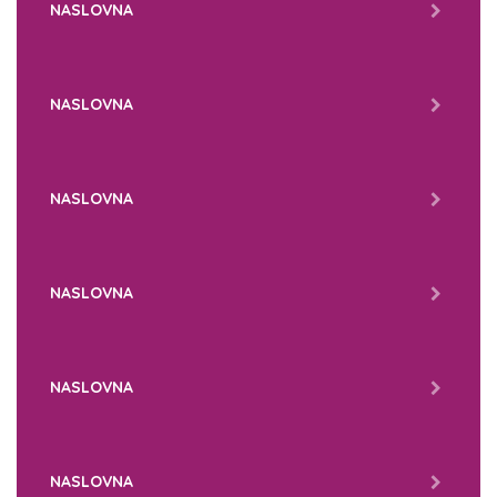
NASLOVNA
NASLOVNA
NASLOVNA
NASLOVNA
NASLOVNA
NASLOVNA