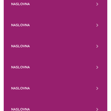
NASLOVNA
NASLOVNA
NASLOVNA
NASLOVNA
NASLOVNA
NASLOVNA