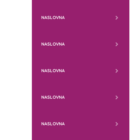
NASLOVNA
NASLOVNA
NASLOVNA
NASLOVNA
NASLOVNA