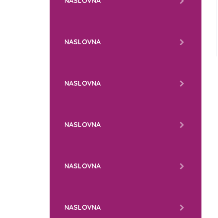
NASLOVNA
NASLOVNA
NASLOVNA
NASLOVNA
NASLOVNA
NASLOVNA