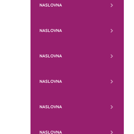
NASLOVNA
NASLOVNA
NASLOVNA
NASLOVNA
NASLOVNA
NASLOVNA