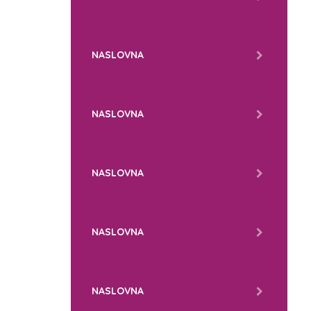
NASLOVNA
NASLOVNA
NASLOVNA
NASLOVNA
NASLOVNA