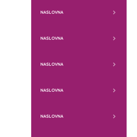
NASLOVNA
NASLOVNA
NASLOVNA
NASLOVNA
NASLOVNA