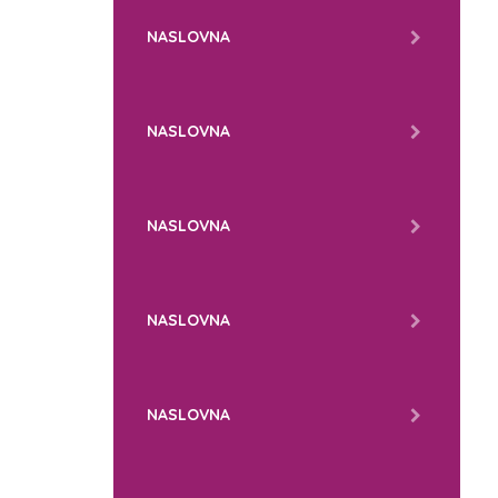
NASLOVNA
NASLOVNA
NASLOVNA
NASLOVNA
NASLOVNA