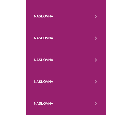
NASLOVNA
NASLOVNA
NASLOVNA
NASLOVNA
NASLOVNA