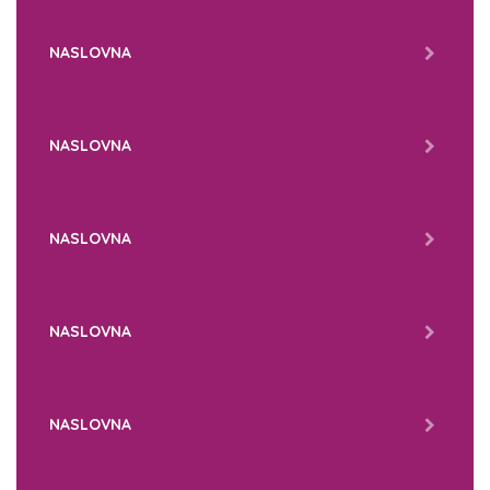
NASLOVNA
NASLOVNA
NASLOVNA
NASLOVNA
NASLOVNA