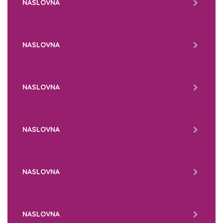
NASLOVNA
NASLOVNA
NASLOVNA
NASLOVNA
NASLOVNA
NASLOVNA