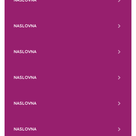
NASLOVNA
NASLOVNA
NASLOVNA
NASLOVNA
NASLOVNA
NASLOVNA