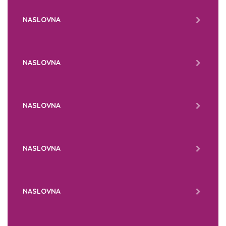
NASLOVNA
NASLOVNA
NASLOVNA
NASLOVNA
NASLOVNA