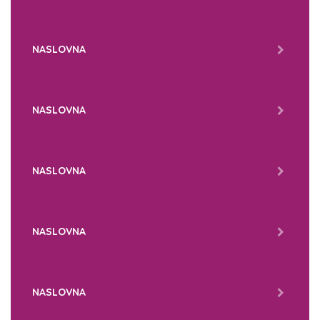
NASLOVNA
NASLOVNA
NASLOVNA
NASLOVNA
NASLOVNA