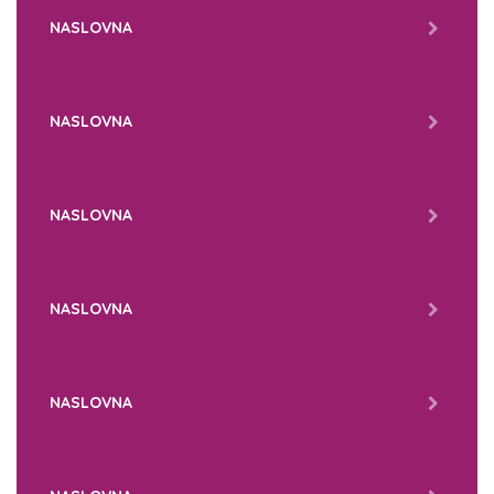
NASLOVNA
NASLOVNA
NASLOVNA
NASLOVNA
NASLOVNA