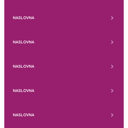
NASLOVNA
NASLOVNA
NASLOVNA
NASLOVNA
NASLOVNA