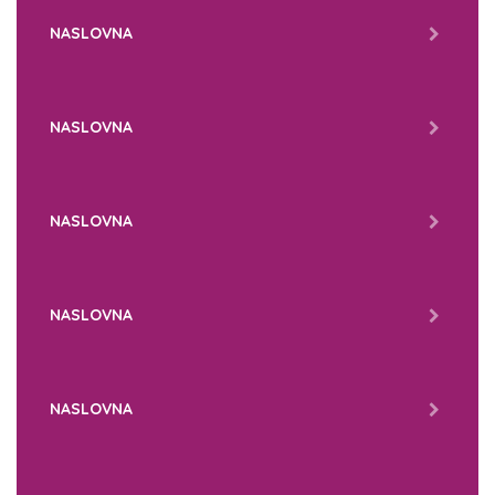
NASLOVNA
NASLOVNA
NASLOVNA
NASLOVNA
NASLOVNA