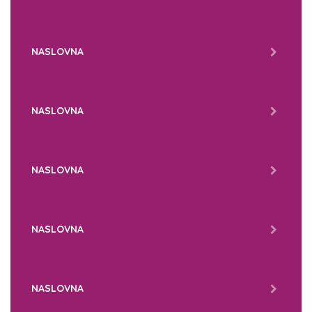
NASLOVNA
NASLOVNA
NASLOVNA
NASLOVNA
NASLOVNA