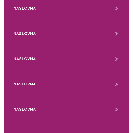
NASLOVNA
NASLOVNA
NASLOVNA
NASLOVNA
NASLOVNA