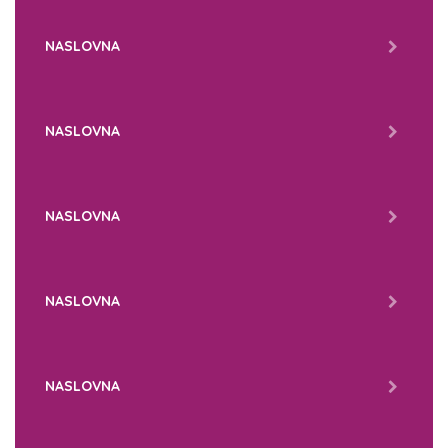
NASLOVNA
NASLOVNA
NASLOVNA
NASLOVNA
NASLOVNA