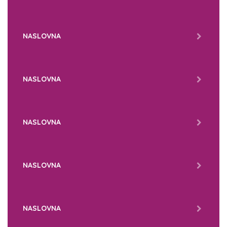
NASLOVNA
NASLOVNA
NASLOVNA
NASLOVNA
NASLOVNA