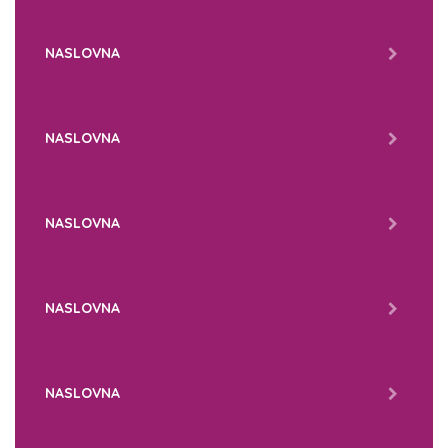
NASLOVNA
NASLOVNA
NASLOVNA
NASLOVNA
NASLOVNA