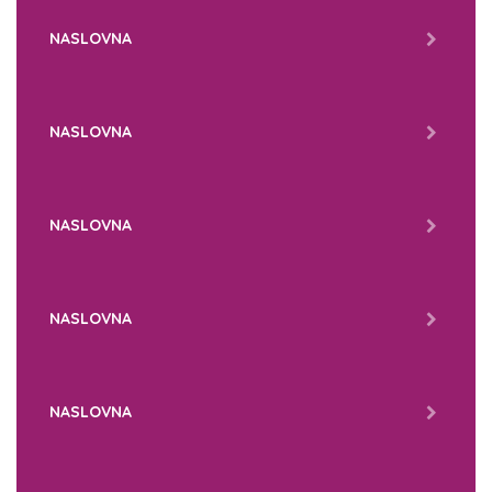
NASLOVNA
NASLOVNA
NASLOVNA
NASLOVNA
NASLOVNA