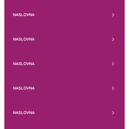
NASLOVNA
NASLOVNA
NASLOVNA
NASLOVNA
NASLOVNA