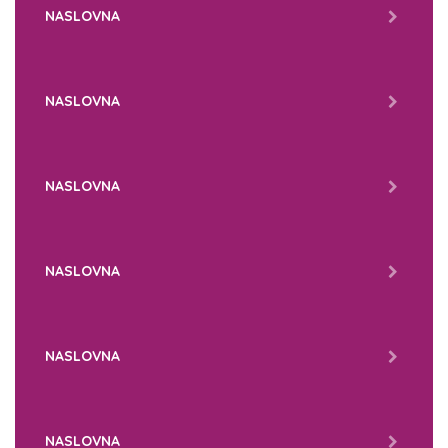
NASLOVNA
NASLOVNA
NASLOVNA
NASLOVNA
NASLOVNA
NASLOVNA