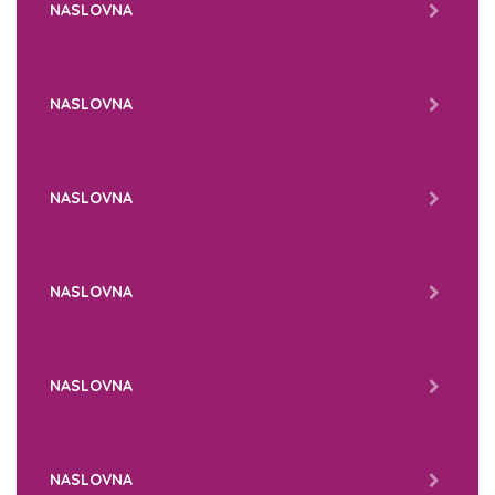
NASLOVNA
NASLOVNA
NASLOVNA
NASLOVNA
NASLOVNA
NASLOVNA