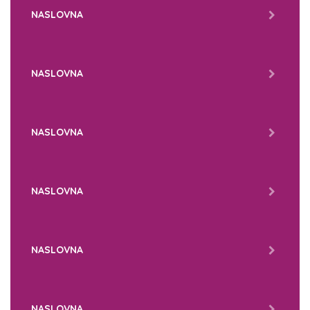
NASLOVNA
NASLOVNA
NASLOVNA
NASLOVNA
NASLOVNA
NASLOVNA