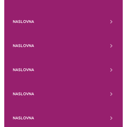
NASLOVNA
NASLOVNA
NASLOVNA
NASLOVNA
NASLOVNA