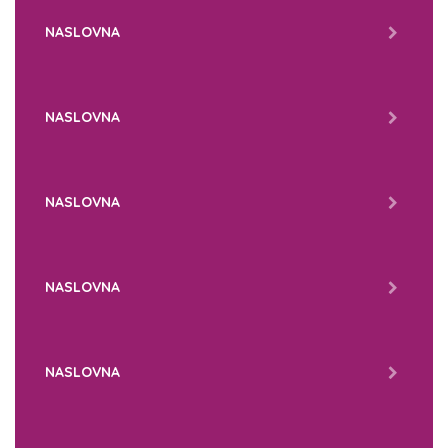
NASLOVNA
NASLOVNA
NASLOVNA
NASLOVNA
NASLOVNA