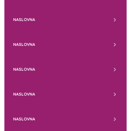
NASLOVNA
NASLOVNA
NASLOVNA
NASLOVNA
NASLOVNA