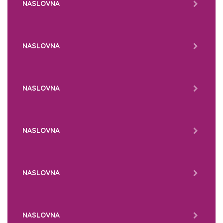
NASLOVNA
NASLOVNA
NASLOVNA
NASLOVNA
NASLOVNA
NASLOVNA