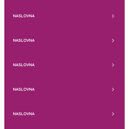
NASLOVNA
NASLOVNA
NASLOVNA
NASLOVNA
NASLOVNA