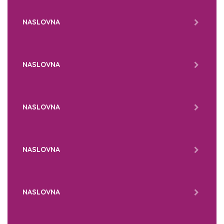
NASLOVNA
NASLOVNA
NASLOVNA
NASLOVNA
NASLOVNA