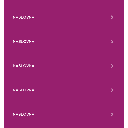
NASLOVNA
NASLOVNA
NASLOVNA
NASLOVNA
NASLOVNA