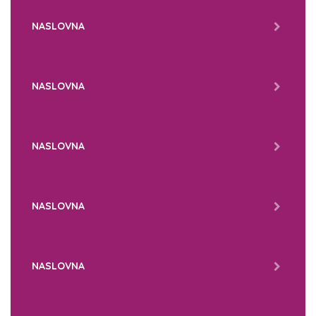
NASLOVNA
NASLOVNA
NASLOVNA
NASLOVNA
NASLOVNA