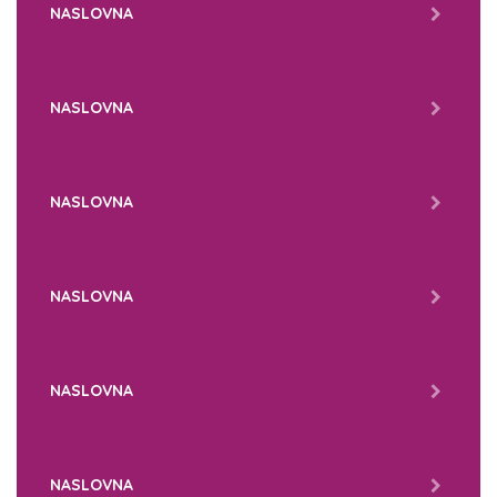
NASLOVNA
NASLOVNA
NASLOVNA
NASLOVNA
NASLOVNA
NASLOVNA