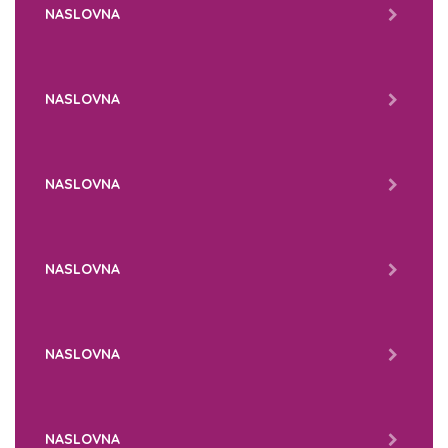
NASLOVNA
NASLOVNA
NASLOVNA
NASLOVNA
NASLOVNA
NASLOVNA