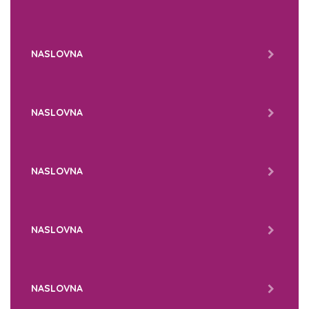
NASLOVNA
NASLOVNA
NASLOVNA
NASLOVNA
NASLOVNA