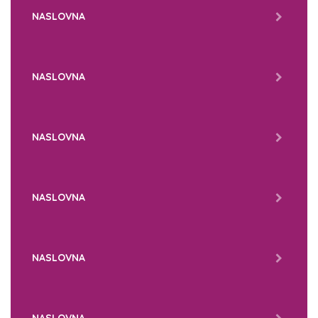
NASLOVNA
NASLOVNA
NASLOVNA
NASLOVNA
NASLOVNA