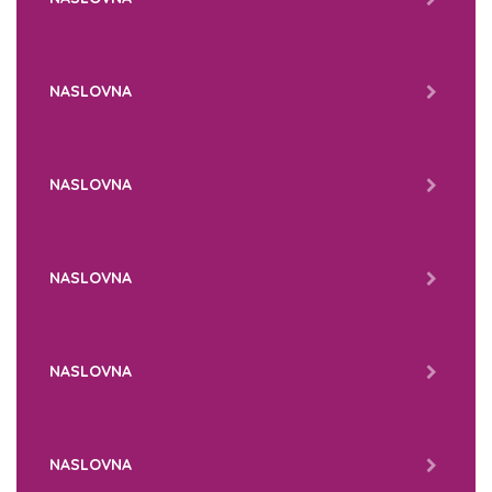
NASLOVNA
NASLOVNA
NASLOVNA
NASLOVNA
NASLOVNA