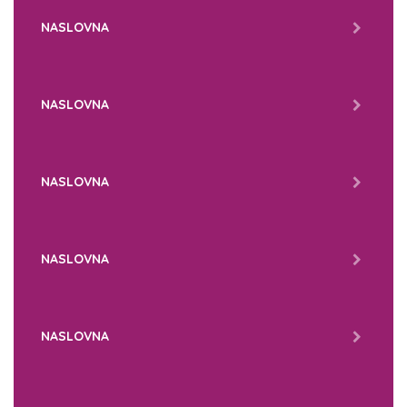
NASLOVNA
NASLOVNA
NASLOVNA
NASLOVNA
NASLOVNA