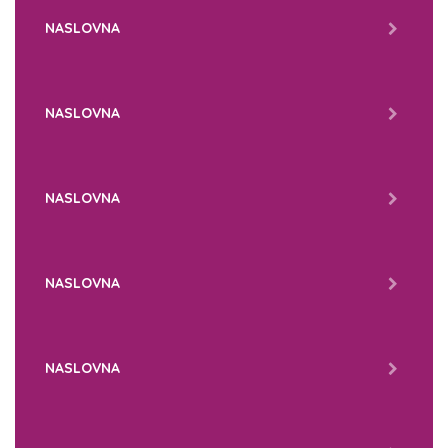
NASLOVNA
NASLOVNA
NASLOVNA
NASLOVNA
NASLOVNA