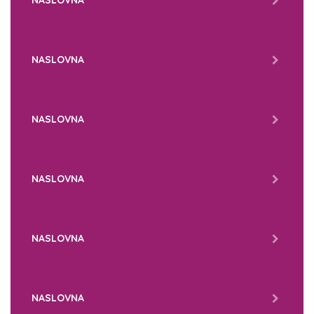
NASLOVNA
NASLOVNA
NASLOVNA
NASLOVNA
NASLOVNA
NASLOVNA