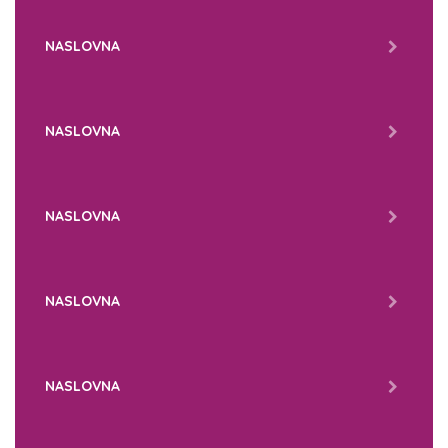
NASLOVNA
NASLOVNA
NASLOVNA
NASLOVNA
NASLOVNA