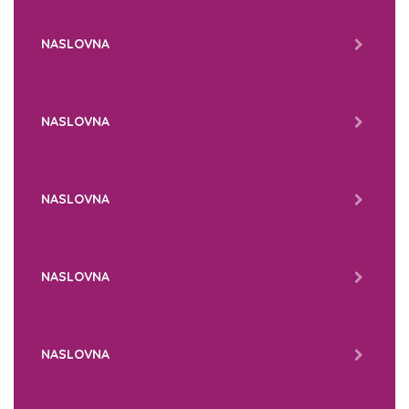
NASLOVNA
NASLOVNA
NASLOVNA
NASLOVNA
NASLOVNA