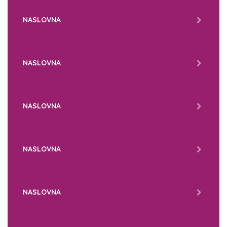
NASLOVNA
NASLOVNA
NASLOVNA
NASLOVNA
NASLOVNA