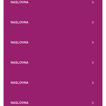
NASLOVNA
NASLOVNA
NASLOVNA
NASLOVNA
NASLOVNA
NASLOVNA