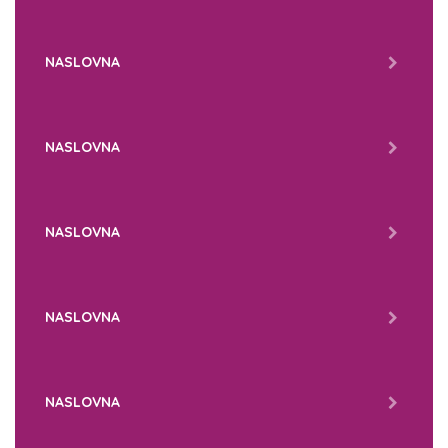
NASLOVNA
NASLOVNA
NASLOVNA
NASLOVNA
NASLOVNA