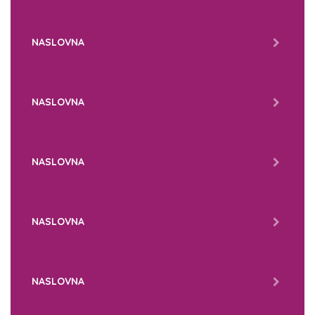
NASLOVNA
NASLOVNA
NASLOVNA
NASLOVNA
NASLOVNA