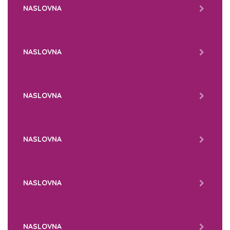
NASLOVNA
NASLOVNA
NASLOVNA
NASLOVNA
NASLOVNA
NASLOVNA