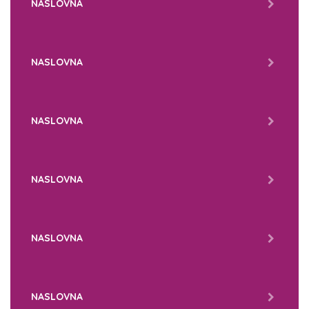
NASLOVNA
NASLOVNA
NASLOVNA
NASLOVNA
NASLOVNA
NASLOVNA