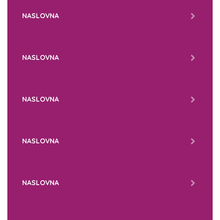
NASLOVNA
NASLOVNA
NASLOVNA
NASLOVNA
NASLOVNA