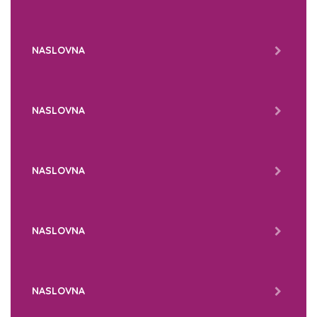
NASLOVNA
NASLOVNA
NASLOVNA
NASLOVNA
NASLOVNA