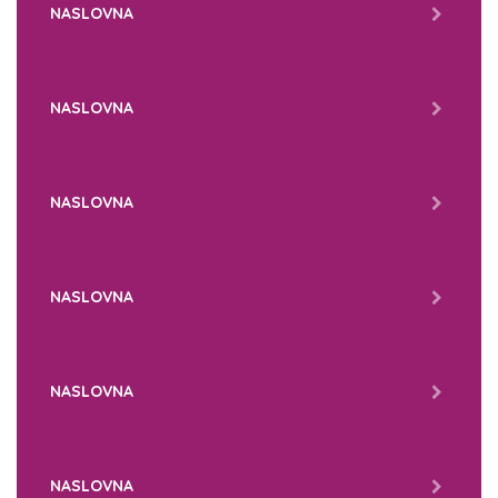
NASLOVNA
NASLOVNA
NASLOVNA
NASLOVNA
NASLOVNA
NASLOVNA