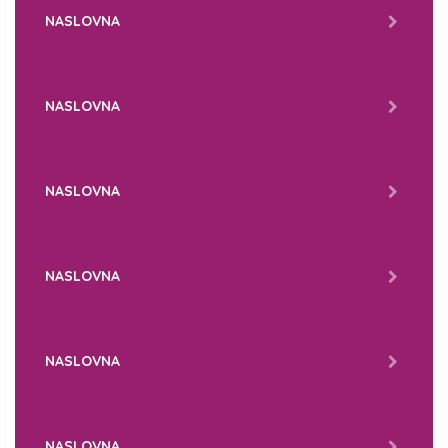
NASLOVNA
NASLOVNA
NASLOVNA
NASLOVNA
NASLOVNA
NASLOVNA