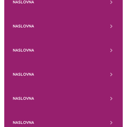
NASLOVNA
NASLOVNA
NASLOVNA
NASLOVNA
NASLOVNA
NASLOVNA