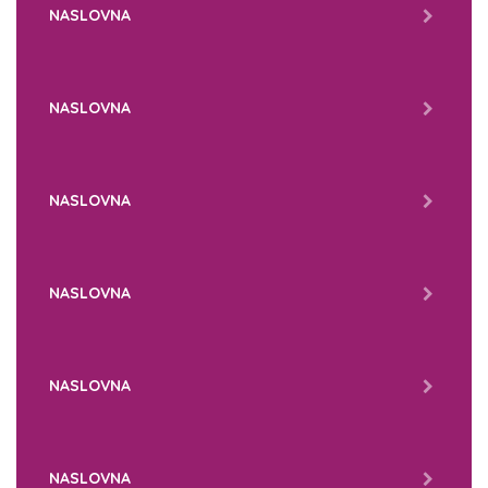
NASLOVNA
NASLOVNA
NASLOVNA
NASLOVNA
NASLOVNA
NASLOVNA