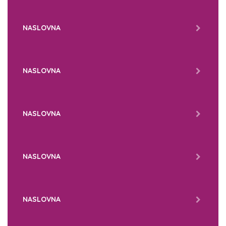
NASLOVNA
NASLOVNA
NASLOVNA
NASLOVNA
NASLOVNA