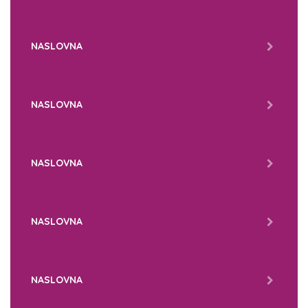
NASLOVNA
NASLOVNA
NASLOVNA
NASLOVNA
NASLOVNA