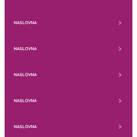
NASLOVNA
NASLOVNA
NASLOVNA
NASLOVNA
NASLOVNA