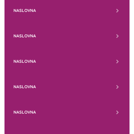
NASLOVNA
NASLOVNA
NASLOVNA
NASLOVNA
NASLOVNA