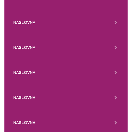
NASLOVNA
NASLOVNA
NASLOVNA
NASLOVNA
NASLOVNA