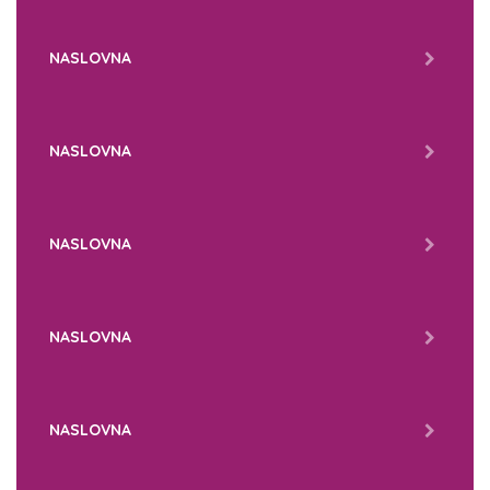
NASLOVNA
NASLOVNA
NASLOVNA
NASLOVNA
NASLOVNA