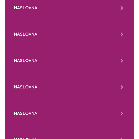
NASLOVNA
NASLOVNA
NASLOVNA
NASLOVNA
NASLOVNA