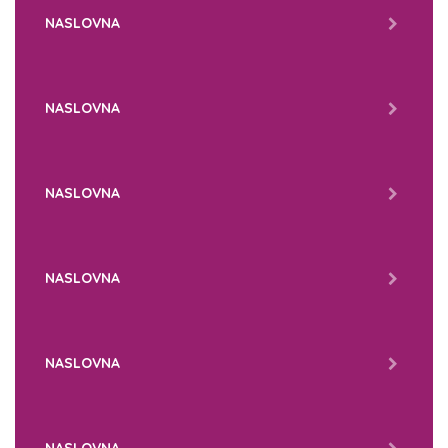
NASLOVNA
NASLOVNA
NASLOVNA
NASLOVNA
NASLOVNA