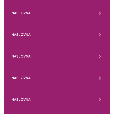
NASLOVNA
NASLOVNA
NASLOVNA
NASLOVNA
NASLOVNA