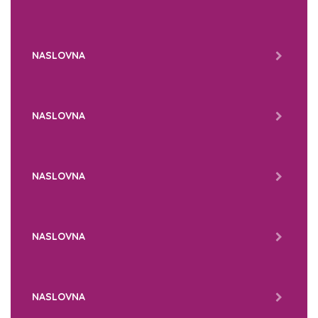
NASLOVNA
NASLOVNA
NASLOVNA
NASLOVNA
NASLOVNA