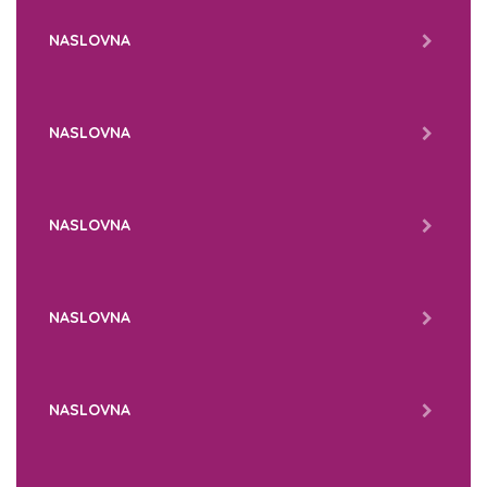
NASLOVNA
NASLOVNA
NASLOVNA
NASLOVNA
NASLOVNA