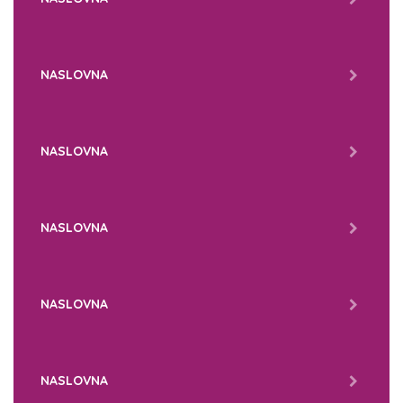
NASLOVNA
NASLOVNA
NASLOVNA
NASLOVNA
NASLOVNA