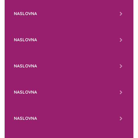
NASLOVNA
NASLOVNA
NASLOVNA
NASLOVNA
NASLOVNA