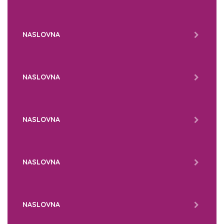
NASLOVNA
NASLOVNA
NASLOVNA
NASLOVNA
NASLOVNA