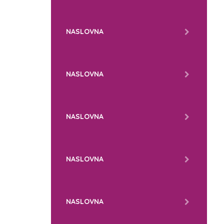
NASLOVNA
NASLOVNA
NASLOVNA
NASLOVNA
NASLOVNA