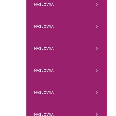
NASLOVNA
NASLOVNA
NASLOVNA
NASLOVNA
NASLOVNA
NASLOVNA