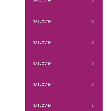
NASLOVNA
NASLOVNA
NASLOVNA
NASLOVNA
NASLOVNA
NASLOVNA