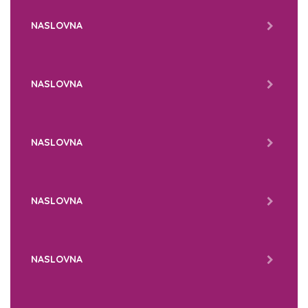
NASLOVNA
NASLOVNA
NASLOVNA
NASLOVNA
NASLOVNA