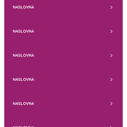
NASLOVNA
NASLOVNA
NASLOVNA
NASLOVNA
NASLOVNA