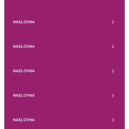
NASLOVNA
NASLOVNA
NASLOVNA
NASLOVNA
NASLOVNA