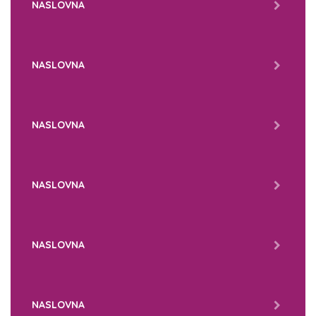
NASLOVNA
NASLOVNA
NASLOVNA
NASLOVNA
NASLOVNA
NASLOVNA