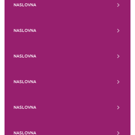
NASLOVNA
NASLOVNA
NASLOVNA
NASLOVNA
NASLOVNA
NASLOVNA