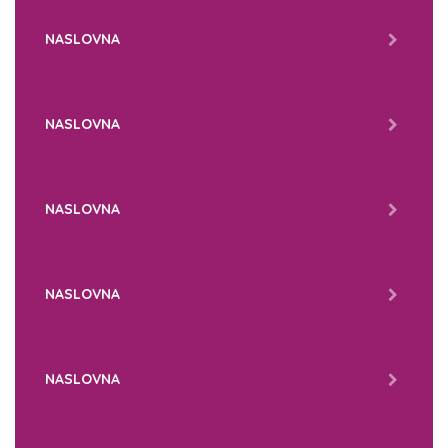
NASLOVNA
NASLOVNA
NASLOVNA
NASLOVNA
NASLOVNA