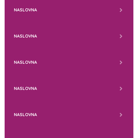
NASLOVNA
NASLOVNA
NASLOVNA
NASLOVNA
NASLOVNA