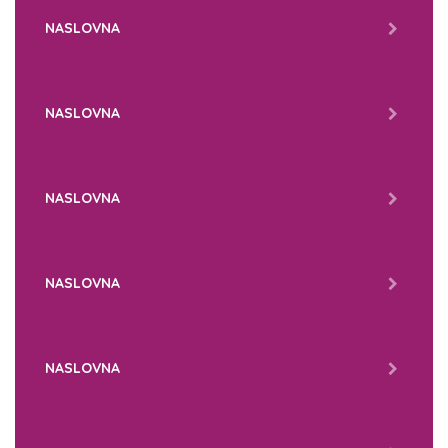
NASLOVNA
NASLOVNA
NASLOVNA
NASLOVNA
NASLOVNA