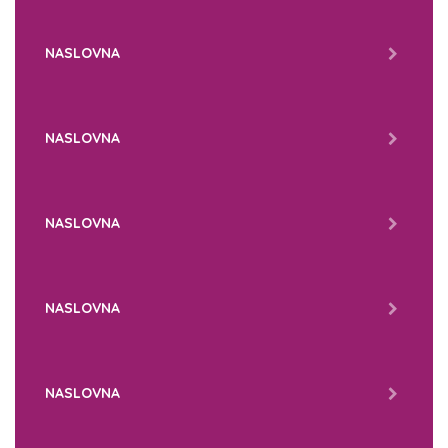
NASLOVNA
NASLOVNA
NASLOVNA
NASLOVNA
NASLOVNA