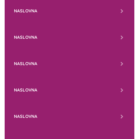
NASLOVNA
NASLOVNA
NASLOVNA
NASLOVNA
NASLOVNA