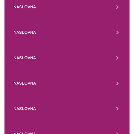
NASLOVNA
NASLOVNA
NASLOVNA
NASLOVNA
NASLOVNA