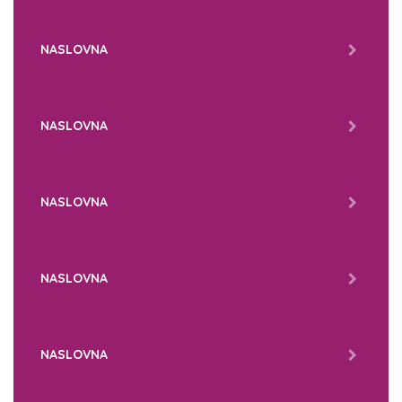
NASLOVNA
NASLOVNA
NASLOVNA
NASLOVNA
NASLOVNA