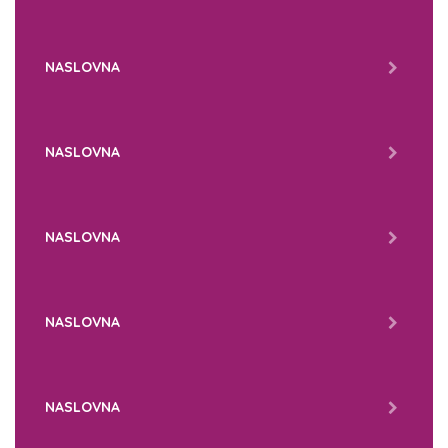
NASLOVNA
NASLOVNA
NASLOVNA
NASLOVNA
NASLOVNA