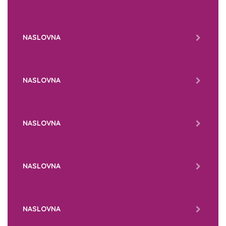
NASLOVNA
NASLOVNA
NASLOVNA
NASLOVNA
NASLOVNA