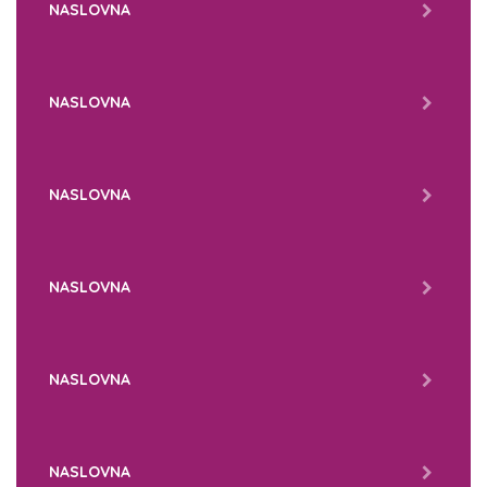
NASLOVNA
NASLOVNA
NASLOVNA
NASLOVNA
NASLOVNA
NASLOVNA