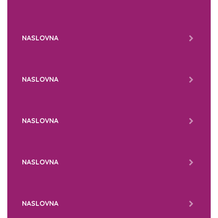
NASLOVNA
NASLOVNA
NASLOVNA
NASLOVNA
NASLOVNA