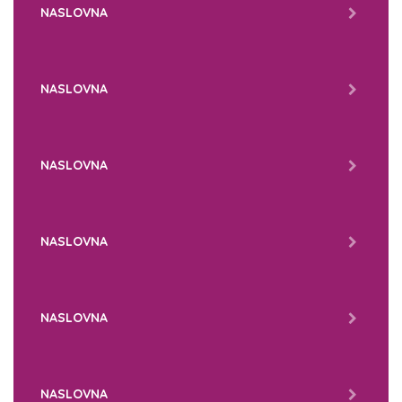
NASLOVNA
NASLOVNA
NASLOVNA
NASLOVNA
NASLOVNA
NASLOVNA