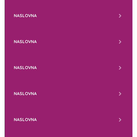
NASLOVNA
NASLOVNA
NASLOVNA
NASLOVNA
NASLOVNA