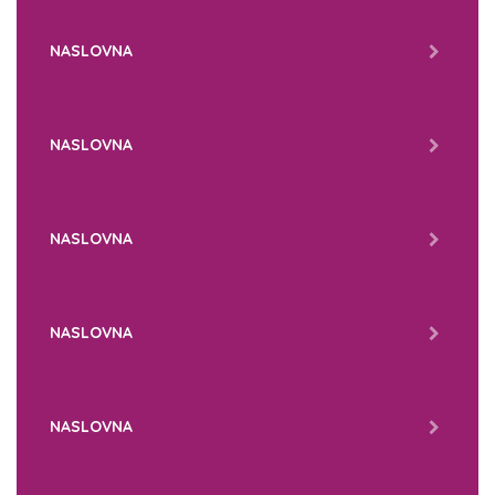
NASLOVNA
NASLOVNA
NASLOVNA
NASLOVNA
NASLOVNA