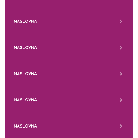
NASLOVNA
NASLOVNA
NASLOVNA
NASLOVNA
NASLOVNA