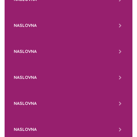
NASLOVNA
NASLOVNA
NASLOVNA
NASLOVNA
NASLOVNA