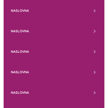
NASLOVNA
NASLOVNA
NASLOVNA
NASLOVNA
NASLOVNA