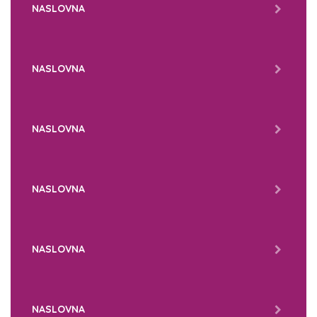
NASLOVNA
NASLOVNA
NASLOVNA
NASLOVNA
NASLOVNA
NASLOVNA