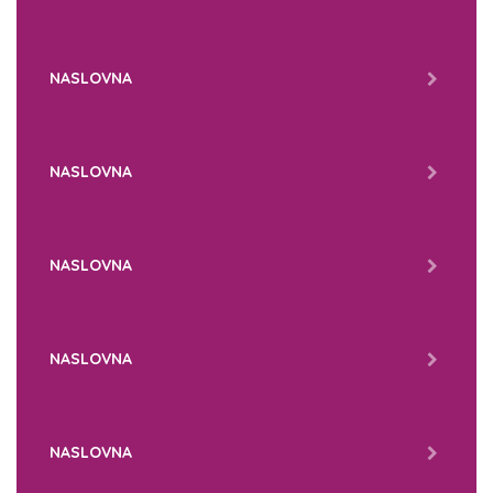
NASLOVNA
NASLOVNA
NASLOVNA
NASLOVNA
NASLOVNA