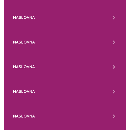
NASLOVNA
NASLOVNA
NASLOVNA
NASLOVNA
NASLOVNA