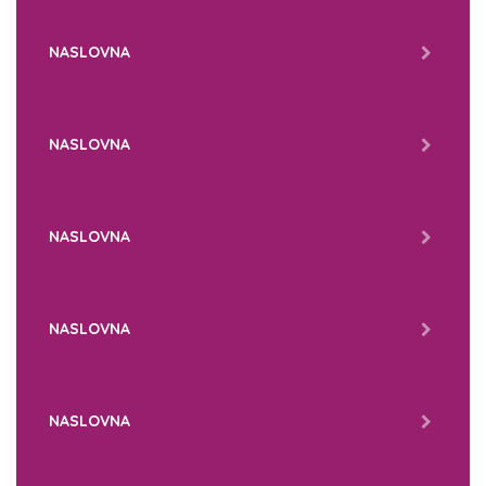
NASLOVNA
NASLOVNA
NASLOVNA
NASLOVNA
NASLOVNA