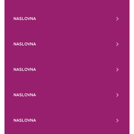
NASLOVNA
NASLOVNA
NASLOVNA
NASLOVNA
NASLOVNA