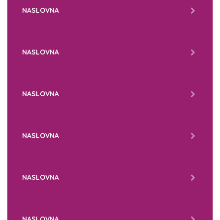
NASLOVNA
NASLOVNA
NASLOVNA
NASLOVNA
NASLOVNA
NASLOVNA