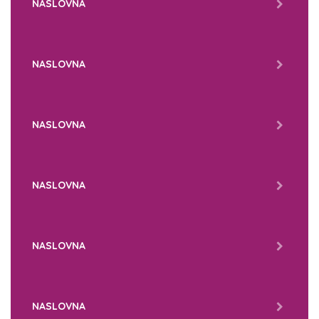
NASLOVNA
NASLOVNA
NASLOVNA
NASLOVNA
NASLOVNA
NASLOVNA