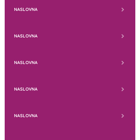
NASLOVNA
NASLOVNA
NASLOVNA
NASLOVNA
NASLOVNA