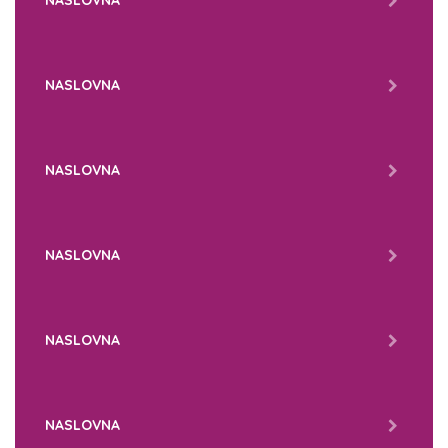
NASLOVNA
NASLOVNA
NASLOVNA
NASLOVNA
NASLOVNA
NASLOVNA