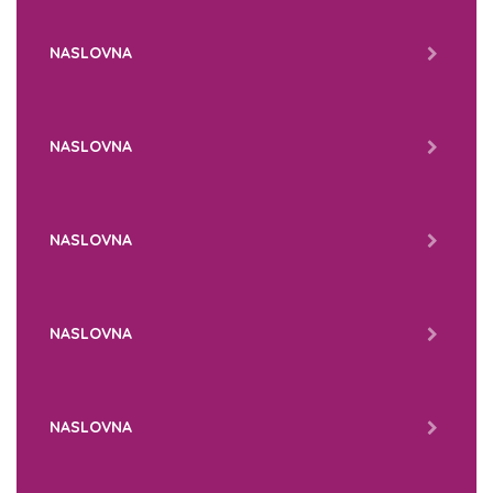
NASLOVNA
NASLOVNA
NASLOVNA
NASLOVNA
NASLOVNA