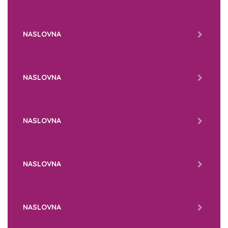
NASLOVNA
NASLOVNA
NASLOVNA
NASLOVNA
NASLOVNA