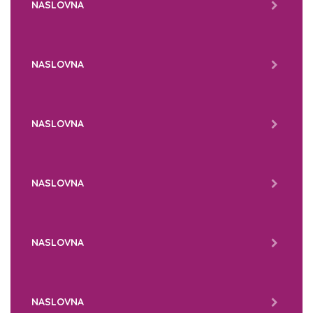
NASLOVNA
NASLOVNA
NASLOVNA
NASLOVNA
NASLOVNA
NASLOVNA