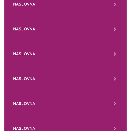
NASLOVNA
NASLOVNA
NASLOVNA
NASLOVNA
NASLOVNA
NASLOVNA