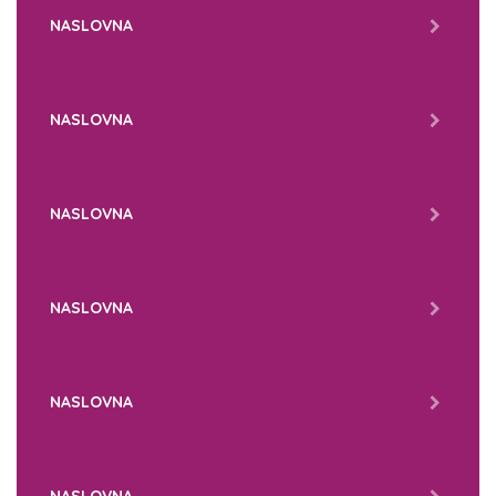
NASLOVNA
NASLOVNA
NASLOVNA
NASLOVNA
NASLOVNA