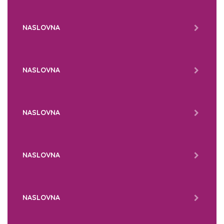
NASLOVNA
NASLOVNA
NASLOVNA
NASLOVNA
NASLOVNA