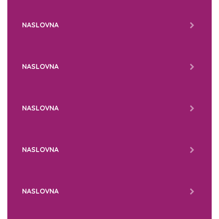
NASLOVNA
NASLOVNA
NASLOVNA
NASLOVNA
NASLOVNA