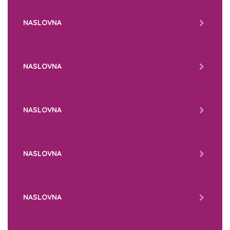
NASLOVNA
NASLOVNA
NASLOVNA
NASLOVNA
NASLOVNA