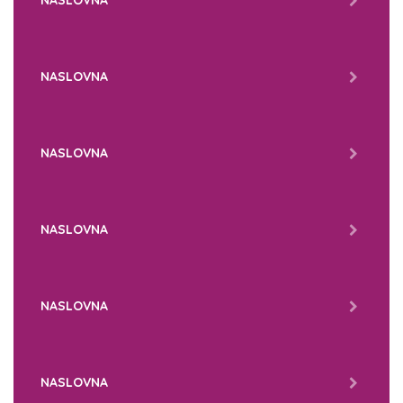
NASLOVNA
NASLOVNA
NASLOVNA
NASLOVNA
NASLOVNA
NASLOVNA