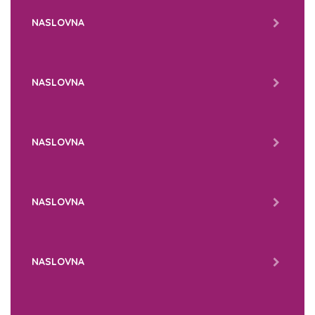
NASLOVNA
NASLOVNA
NASLOVNA
NASLOVNA
NASLOVNA