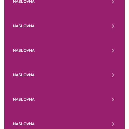
NASLOVNA
NASLOVNA
NASLOVNA
NASLOVNA
NASLOVNA
NASLOVNA