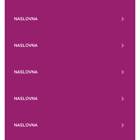
NASLOVNA
NASLOVNA
NASLOVNA
NASLOVNA
NASLOVNA