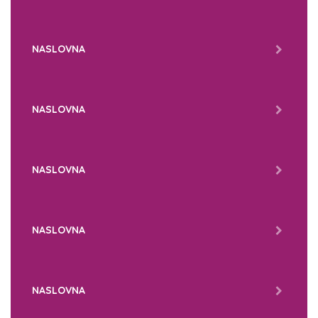
NASLOVNA
NASLOVNA
NASLOVNA
NASLOVNA
NASLOVNA