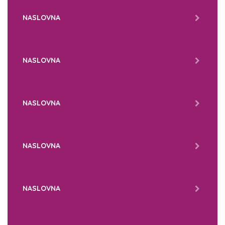
NASLOVNA
NASLOVNA
NASLOVNA
NASLOVNA
NASLOVNA