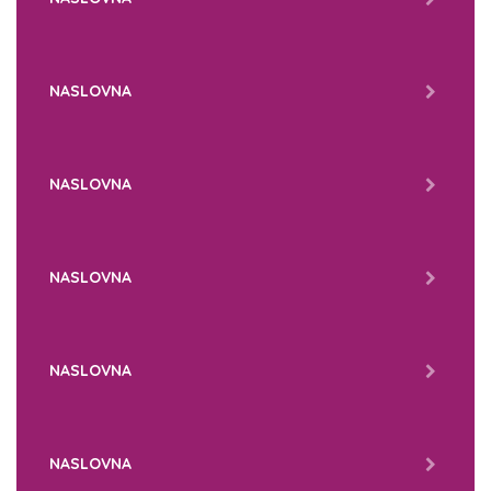
NASLOVNA
NASLOVNA
NASLOVNA
NASLOVNA
NASLOVNA