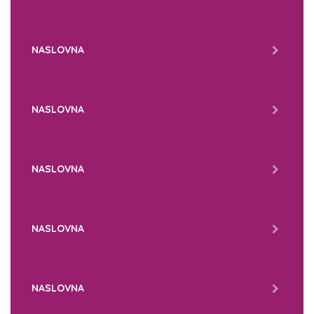
NASLOVNA
NASLOVNA
NASLOVNA
NASLOVNA
NASLOVNA