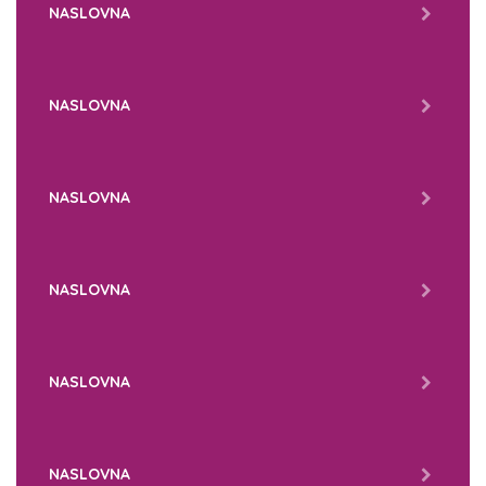
NASLOVNA
NASLOVNA
NASLOVNA
NASLOVNA
NASLOVNA
NASLOVNA