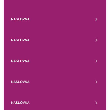
NASLOVNA
NASLOVNA
NASLOVNA
NASLOVNA
NASLOVNA