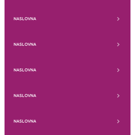
NASLOVNA
NASLOVNA
NASLOVNA
NASLOVNA
NASLOVNA