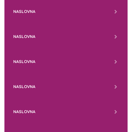
NASLOVNA
NASLOVNA
NASLOVNA
NASLOVNA
NASLOVNA