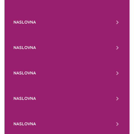
NASLOVNA
NASLOVNA
NASLOVNA
NASLOVNA
NASLOVNA