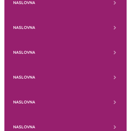
NASLOVNA
NASLOVNA
NASLOVNA
NASLOVNA
NASLOVNA
NASLOVNA