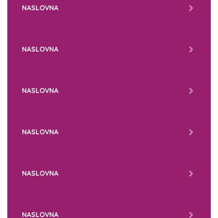
NASLOVNA
NASLOVNA
NASLOVNA
NASLOVNA
NASLOVNA
NASLOVNA