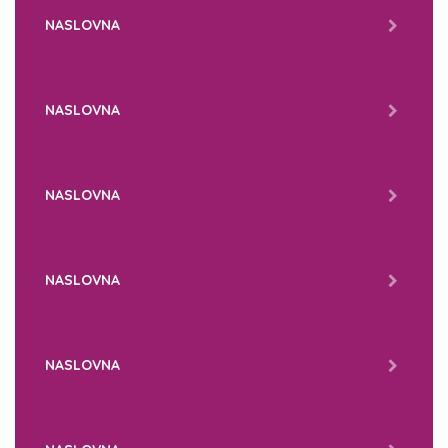
NASLOVNA
NASLOVNA
NASLOVNA
NASLOVNA
NASLOVNA