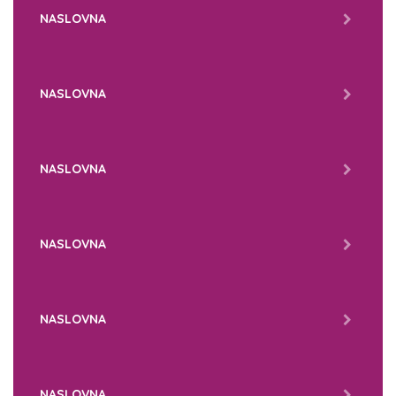
NASLOVNA
NASLOVNA
NASLOVNA
NASLOVNA
NASLOVNA
NASLOVNA