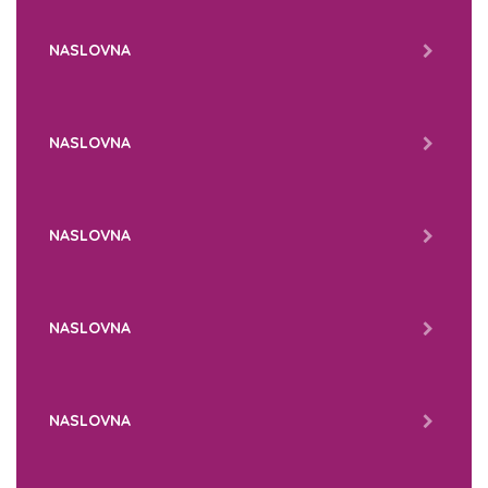
NASLOVNA
NASLOVNA
NASLOVNA
NASLOVNA
NASLOVNA