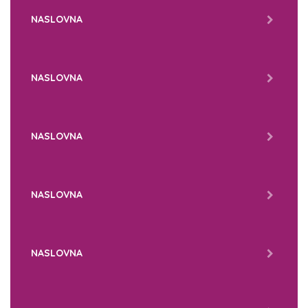
NASLOVNA
NASLOVNA
NASLOVNA
NASLOVNA
NASLOVNA