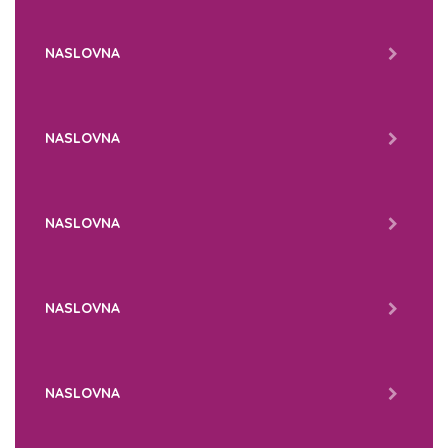
NASLOVNA
NASLOVNA
NASLOVNA
NASLOVNA
NASLOVNA