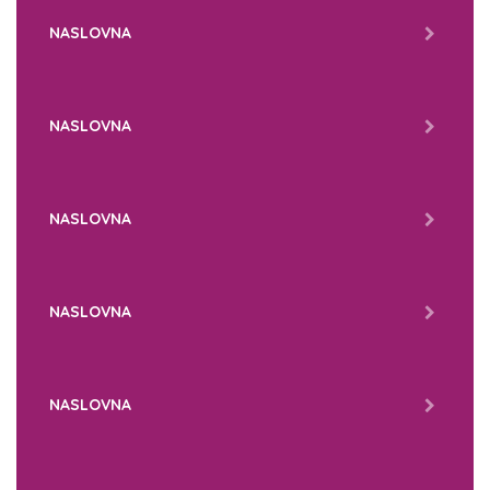
NASLOVNA
NASLOVNA
NASLOVNA
NASLOVNA
NASLOVNA