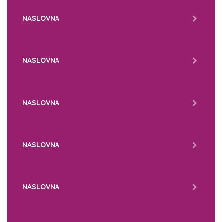
NASLOVNA
NASLOVNA
NASLOVNA
NASLOVNA
NASLOVNA