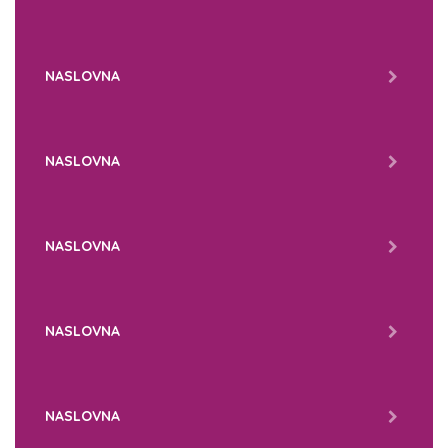
NASLOVNA
NASLOVNA
NASLOVNA
NASLOVNA
NASLOVNA