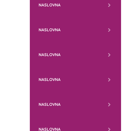
NASLOVNA
NASLOVNA
NASLOVNA
NASLOVNA
NASLOVNA
NASLOVNA