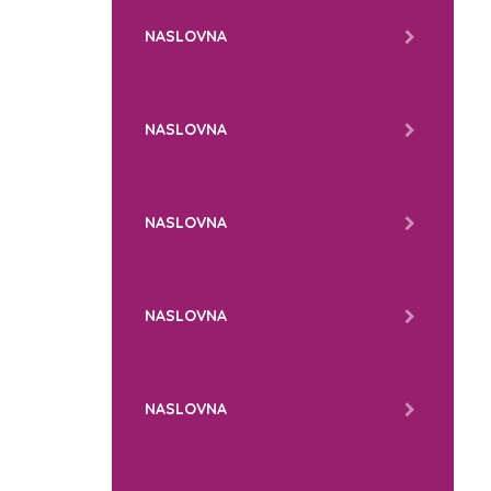
NASLOVNA
NASLOVNA
NASLOVNA
NASLOVNA
NASLOVNA