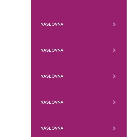
NASLOVNA
NASLOVNA
NASLOVNA
NASLOVNA
NASLOVNA