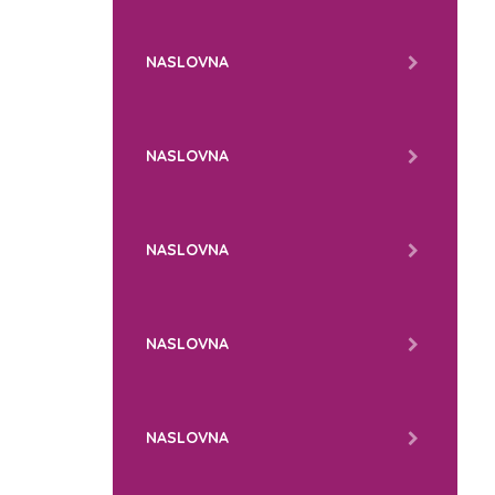
NASLOVNA
NASLOVNA
NASLOVNA
NASLOVNA
NASLOVNA