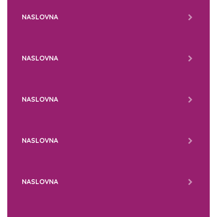
NASLOVNA
NASLOVNA
NASLOVNA
NASLOVNA
NASLOVNA