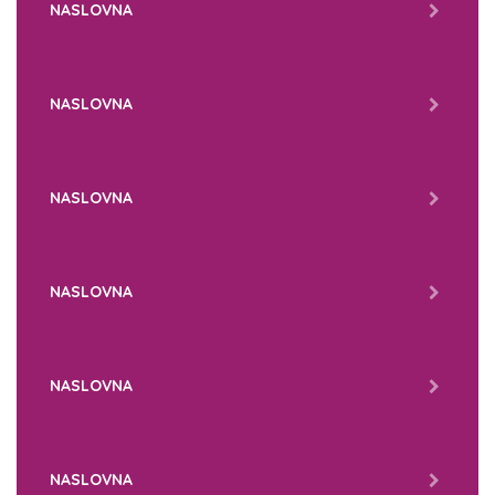
NASLOVNA
NASLOVNA
NASLOVNA
NASLOVNA
NASLOVNA
NASLOVNA