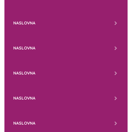
NASLOVNA
NASLOVNA
NASLOVNA
NASLOVNA
NASLOVNA