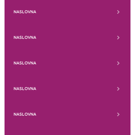
NASLOVNA
NASLOVNA
NASLOVNA
NASLOVNA
NASLOVNA