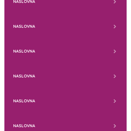
NASLOVNA
NASLOVNA
NASLOVNA
NASLOVNA
NASLOVNA
NASLOVNA