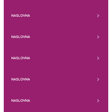
NASLOVNA
NASLOVNA
NASLOVNA
NASLOVNA
NASLOVNA