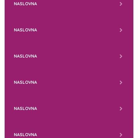
NASLOVNA
NASLOVNA
NASLOVNA
NASLOVNA
NASLOVNA
NASLOVNA