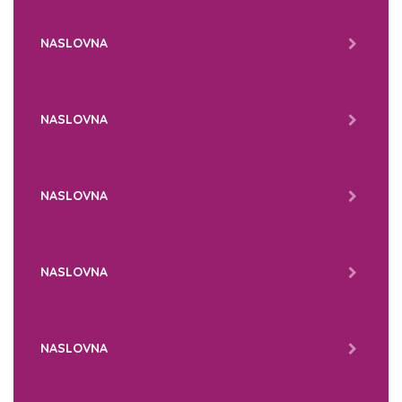
NASLOVNA
NASLOVNA
NASLOVNA
NASLOVNA
NASLOVNA