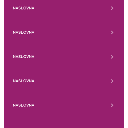
NASLOVNA
NASLOVNA
NASLOVNA
NASLOVNA
NASLOVNA