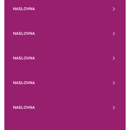
NASLOVNA
NASLOVNA
NASLOVNA
NASLOVNA
NASLOVNA