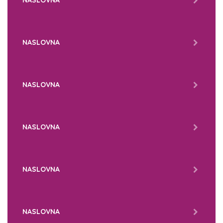
NASLOVNA
NASLOVNA
NASLOVNA
NASLOVNA
NASLOVNA
NASLOVNA