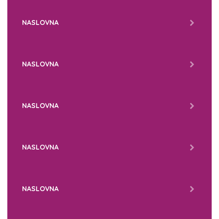
NASLOVNA
NASLOVNA
NASLOVNA
NASLOVNA
NASLOVNA