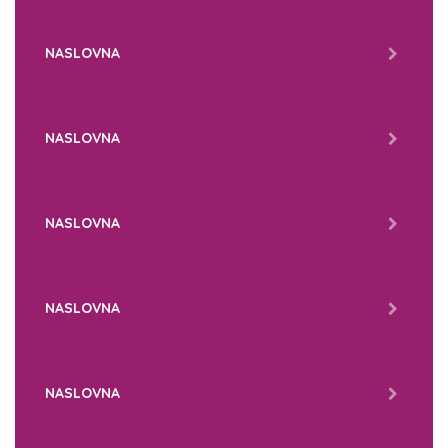
NASLOVNA
NASLOVNA
NASLOVNA
NASLOVNA
NASLOVNA