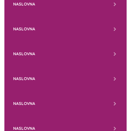
NASLOVNA
NASLOVNA
NASLOVNA
NASLOVNA
NASLOVNA
NASLOVNA