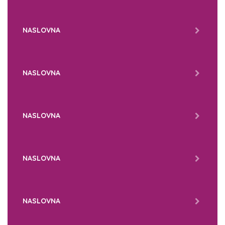
NASLOVNA
NASLOVNA
NASLOVNA
NASLOVNA
NASLOVNA