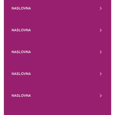
NASLOVNA
NASLOVNA
NASLOVNA
NASLOVNA
NASLOVNA