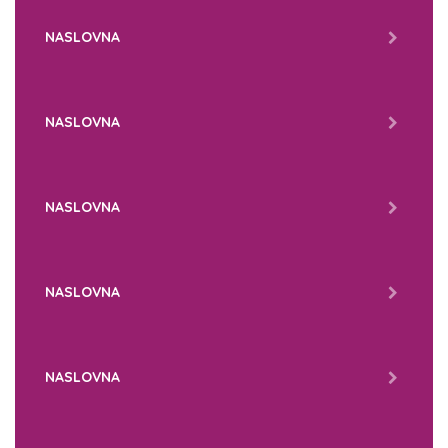
NASLOVNA
NASLOVNA
NASLOVNA
NASLOVNA
NASLOVNA