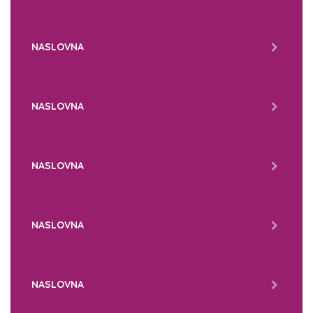
NASLOVNA
NASLOVNA
NASLOVNA
NASLOVNA
NASLOVNA