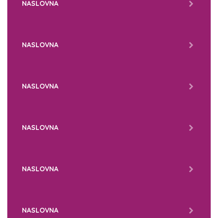
NASLOVNA
NASLOVNA
NASLOVNA
NASLOVNA
NASLOVNA
NASLOVNA