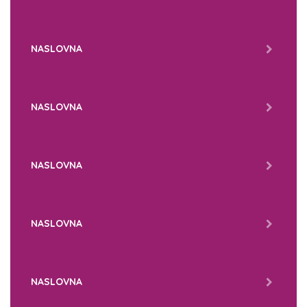
NASLOVNA
NASLOVNA
NASLOVNA
NASLOVNA
NASLOVNA