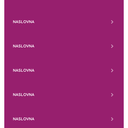
NASLOVNA
NASLOVNA
NASLOVNA
NASLOVNA
NASLOVNA