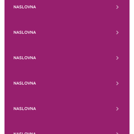
NASLOVNA
NASLOVNA
NASLOVNA
NASLOVNA
NASLOVNA