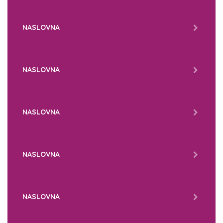
NASLOVNA
NASLOVNA
NASLOVNA
NASLOVNA
NASLOVNA