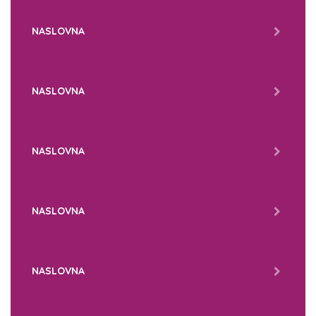
NASLOVNA
NASLOVNA
NASLOVNA
NASLOVNA
NASLOVNA