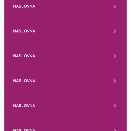
NASLOVNA
NASLOVNA
NASLOVNA
NASLOVNA
NASLOVNA
NASLOVNA