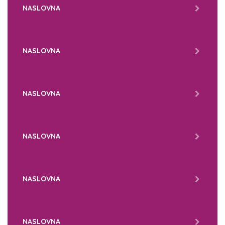
NASLOVNA
NASLOVNA
NASLOVNA
NASLOVNA
NASLOVNA
NASLOVNA