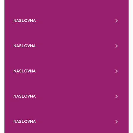
NASLOVNA
NASLOVNA
NASLOVNA
NASLOVNA
NASLOVNA