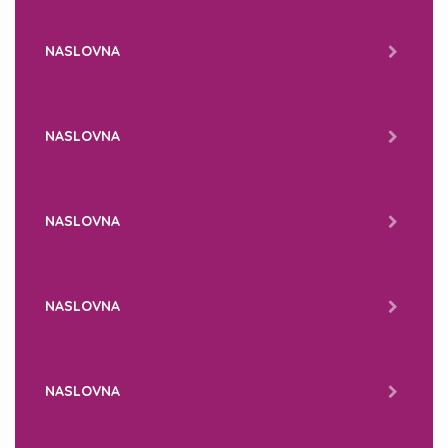
NASLOVNA
NASLOVNA
NASLOVNA
NASLOVNA
NASLOVNA