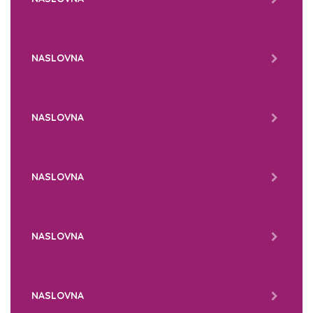
NASLOVNA
NASLOVNA
NASLOVNA
NASLOVNA
NASLOVNA