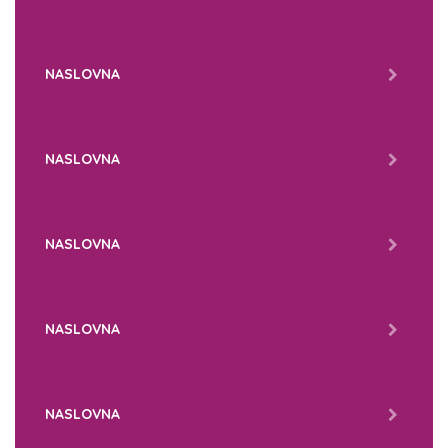
NASLOVNA
NASLOVNA
NASLOVNA
NASLOVNA
NASLOVNA