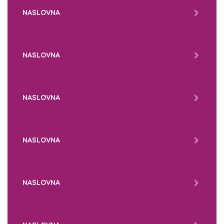
NASLOVNA
NASLOVNA
NASLOVNA
NASLOVNA
NASLOVNA