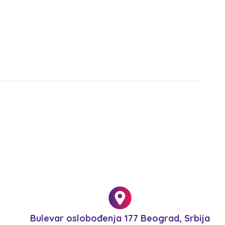
Bulevar oslobođenja 177 Beograd, Srbija