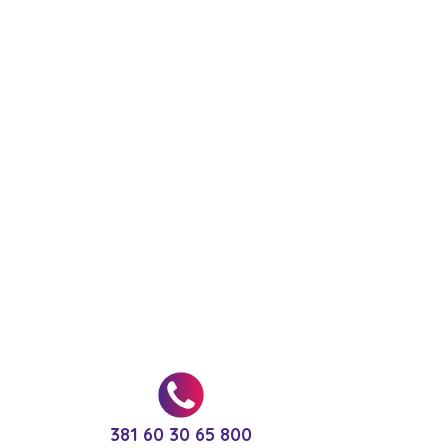
381 60 30 65 800