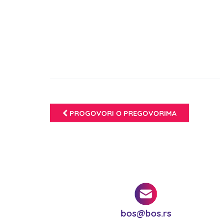
PROGOVORI O PREGOVORIMA
bos@bos.rs