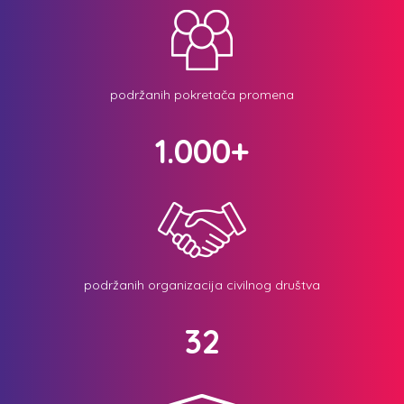
podržanih pokretača promena
1.000+
podržanih organizacija civilnog društva
32