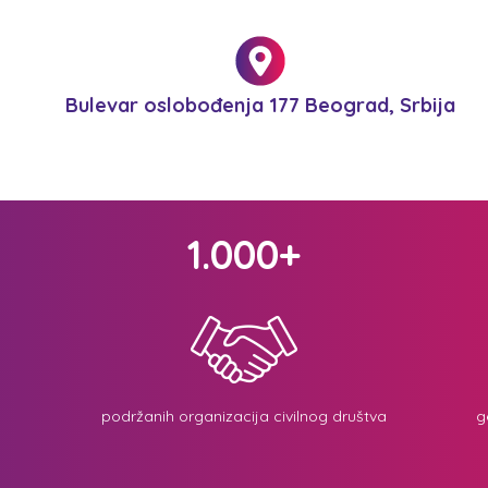
Bulevar oslobođenja 177 Beograd, Srbija
1.000+
podržanih organizacija civilnog društva
g