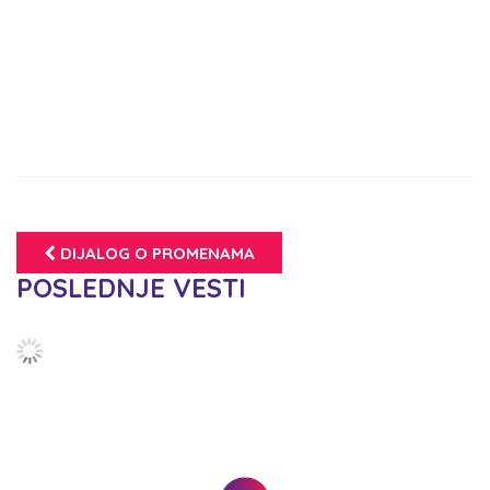
DIJALOG O PROMENAMA
POSLEDNJE VESTI